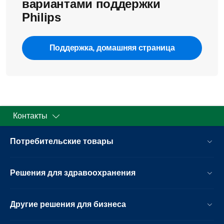
вариантами поддержки
Philips
Поддержка, домашняя страница
Контакты
Потребительские товары
Решения для здравоохранения
Другие решения для бизнеса