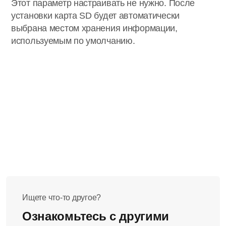
Этот параметр настраивать не нужно. После
установки карта SD будет автоматически
выбрана местом хранения информации,
используемым по умолчанию.
Ищете что-то другое?
Ознакомьтесь с другими