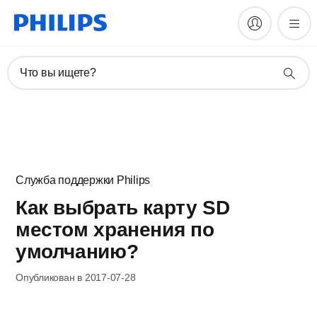
Что вы ищете?
Служба поддержки Philips
Как выбрать карту SD
местом хранения по
умолчанию?
Опубликован в 2017-07-28