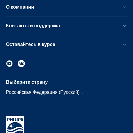
О компании
Контакты и поддержка
Оставайтесь в курсе
Выберите страну
Российская Федерация (Русский)