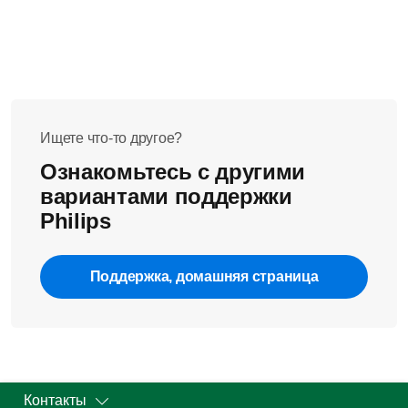
Ищете что-то другое?
Ознакомьтесь с другими
вариантами поддержки
Philips
Поддержка, домашняя страница
Контакты