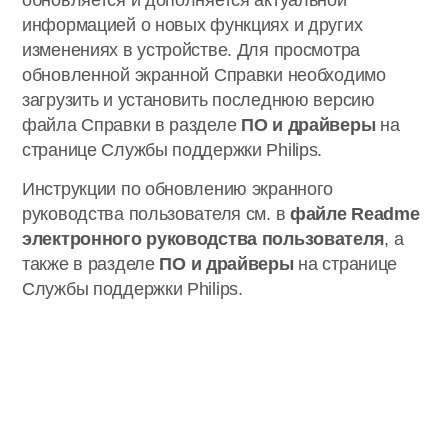
обновляется и дополняется актуальной
информацией о новых функциях и других
изменениях в устройстве. Для просмотра
обновленной экранной Справки необходимо
загрузить и установить последнюю версию
файла Справки в разделе
ПО и драйверы
на
странице Службы поддержки Philips.
Инструкции по обновлению экранного
руководства пользователя см. в
файле Readme
электронного руководства пользователя
, а
также в разделе
ПО и драйверы
на странице
Службы поддержки Philips.