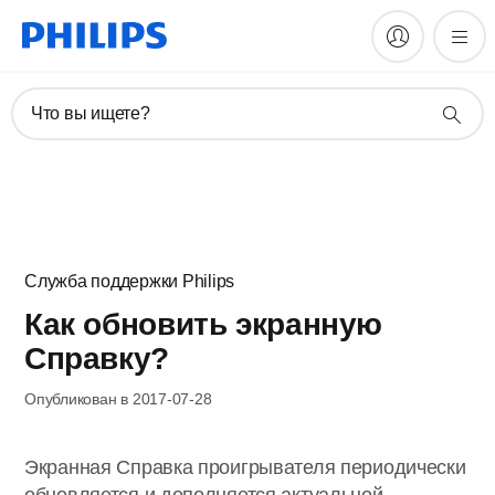
Что вы ищете?
Служба поддержки Philips
Как обновить экранную
Справку?
Опубликован в 2017-07-28
Экранная Справка проигрывателя периодически