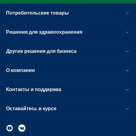
Потребительские товары
Решения для здравоохранения
Другие решения для бизнеса
О компании
Контакты и поддержка
Оставайтесь в курсе