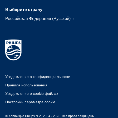
Выберите страну
Российская Федерация (Русский)
Уведомление о конфиденциальности
Правила использования
Уведомление о cookie файлах
Настройки параметра cookie
© Koninklijke Philips N.V., 2004 - 2026. Все права защищены.