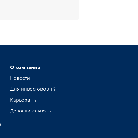
О компании
Новости
Для инвесторов
Карьера
Дополнительно
а