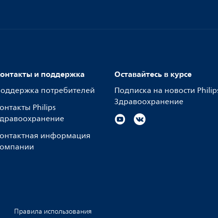
онтакты и поддержка
Оставайтесь в курсе
оддержка потребителей
Подписка на новости Philip
Здравоохранение
онтакты Philips
дравоохранение
онтактная информация
омпании
Правила использования