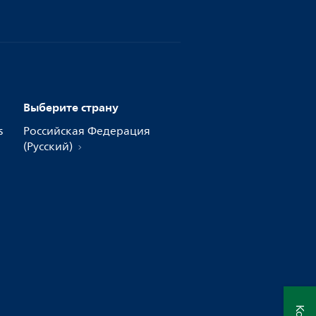
Выберите страну
s
Российская Федерация
(Русский)