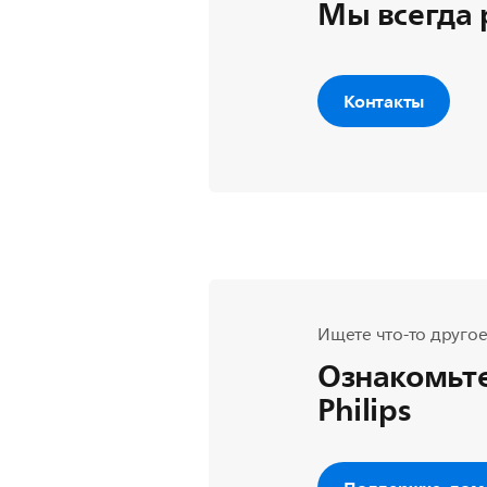
Мы всегда 
Контакты
Ищете что-то другое
Ознакомьте
Philips