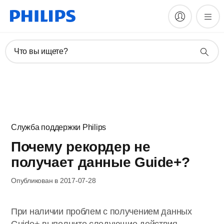
Что вы ищете?
Служба поддержки Philips
Почему рекордер не
получает данные Guide+?
Опубликован в 2017-07-28
При наличии проблем с получением данных