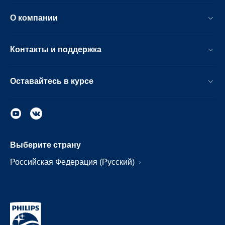
О компании
Контакты и поддержка
Оставайтесь в курсе
Выберите страну
Российская Федерация (Русский)