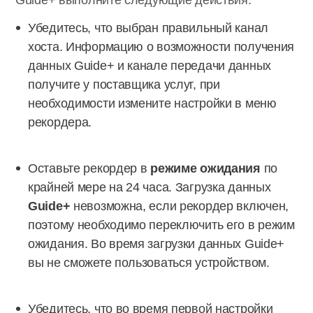
Guide+ выполните следующие действия.
Убедитесь, что выбран правильный канал
хоста. Информацию о возможности получения
данных Guide+ и канале передачи данных
получите у поставщика услуг, при
необходимости измените настройки в меню
рекордера.
Оставьте рекордер в
режиме ожидания
по
крайней мере на 24 часа. Загрузка данных
Guide+
невозможна, если рекордер включен,
поэтому необходимо переключить его в режим
ожидания. Во время загрузки данных Guide+
вы не сможете пользоваться устройством.
Убедитесь, что во время первой настройки