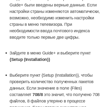
Guide+ были введены верные данные. Если
настройки страны изменяются автоматически,
возможно, необходимо изменить настройки
страны в меню телевизора. При
необходимости ввода почтового индекса
вводите только первые две цифры.
Зайдите в меню Guide+ и выберите пункт
{Setup (Installation)}
Выберите пункт {Setup (Installation)}, чтобы
проверить количество полученных пакетов
данных. Если значение в поле {Files}
составляет
708/8
это значит, что получено 708
файлов, 8 файлов утеряно в процессе