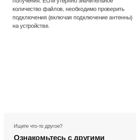
получения. Если утеряно значительное
количество файлов, необходимо проверить
подключения (включая подключение антенны)
на устройстве.
Ищете что-то другое?
Ознакомьтесь с другими