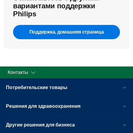
вариантами поддержки
Philips
Поддержка, домашняя страница
Контакты
Потребительские товары
Решения для здравоохранения
Другие решения для бизнеса