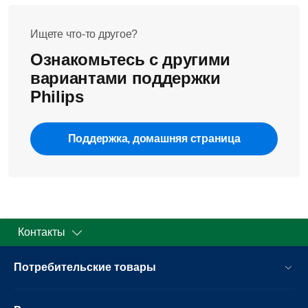
Ищете что-то другое?
Ознакомьтесь с другими
вариантами поддержки
Philips
Поддержка, домашняя страница
Контакты
Потребительские товары