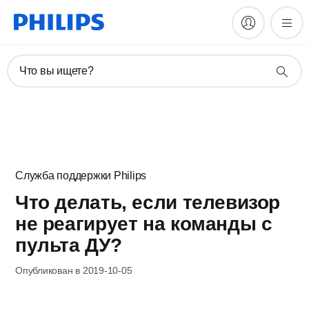
Что вы ищете?
Служба поддержки Philips
Что делать, если телевизор
не реагирует на команды с
пульта ДУ?
Опубликован в 2019-10-05