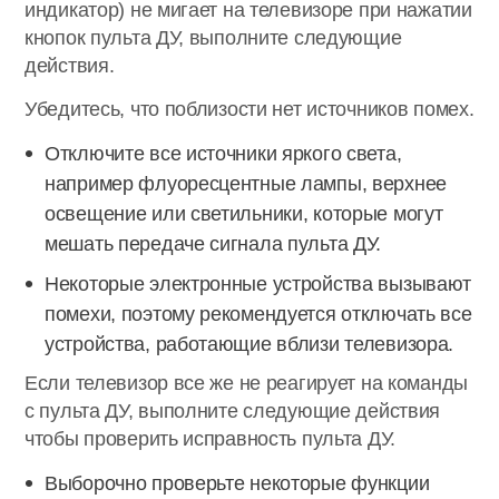
индикатор) не мигает на телевизоре при нажатии
кнопок пульта ДУ, выполните следующие
действия.
Убедитесь, что поблизости нет источников помех.
Отключите все источники яркого света,
например флуоресцентные лампы, верхнее
освещение или светильники, которые могут
мешать передаче сигнала пульта ДУ.
Некоторые электронные устройства вызывают
помехи, поэтому рекомендуется отключать все
устройства, работающие вблизи телевизора.
Если телевизор все же не реагирует на команды
с пульта ДУ, выполните следующие действия
чтобы проверить исправность пульта ДУ.
Выборочно проверьте некоторые функции