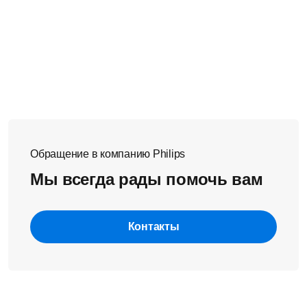
Обращение в компанию Philips
Мы всегда рады помочь вам
Контакты