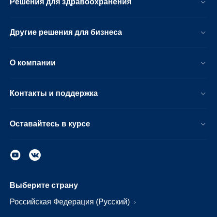
Решения для здравоохранения
Другие решения для бизнеса
О компании
Контакты и поддержка
Оставайтесь в курсе
Выберите страну
Российская Федерация (Русский)