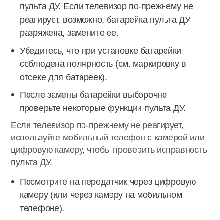
пульта ДУ. Если телевизор по-прежнему не
реагирует, возможно, батарейка пульта ДУ
разряжена, замените ее.
Убедитесь, что при установке батарейки
соблюдена полярность (см. маркировку в
отсеке для батареек).
После замены батарейки выборочно
проверьте некоторые функции пульта ДУ.
Если телевизор по-прежнему не реагирует,
используйте мобильный телефон с камерой или
цифровую камеру, чтобы проверить исправность
пульта ДУ.
Посмотрите на передатчик через цифровую
камеру (или через камеру на мобильном
телефоне).