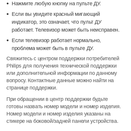
Нажмите любую кнопку на пульте ДУ.
Если вы увидите красный мигающий
индикатор, это означает, что пульт ДУ
работает. Телевизор может быть неисправен.
Если телевизор работает нормально,
проблема может быть в пульте ДУ.
Свяжитесь с центром поддержки потребителей
Philips для получения технической поддержки
или дополнительной информации по данному
вопросу. Контактные данные можно найти на
странице поддержки.
При обращении в центр поддержки будьте
готовы назвать номер модели и номер изделия.
Номер модели и номер изделия указаны на
стикере на боковой/задней панели устройства.