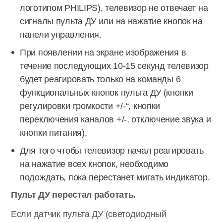
логотипом PHILIPS), телевизор не отвечает на
сигналы пульта ДУ или на нажатие кнопок на
панели управления.
При появлении на экране изображения в
течение последующих 10-15 секунд телевизор
будет реагировать только на команды 6
функциональных кнопок пульта ДУ (кнопки
регулировки громкости +/-“, кнопки
переключения каналов +/-, отключение звука и
кнопки питания).
Для того чтобы телевизор начал реагировать
на нажатие всех кнопок, необходимо
подождать, пока перестанет мигать индикатор.
Пульт ДУ перестал работать.
Если датчик пульта ДУ (светодиодный