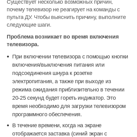
Существует несколько возможных причин,
почему телевизор не реагирует на команды с
пульта ДУ. Чтобы выяснить причину, выполните
следующие шаги.
Проблема возникает во время включения
телевизора.
При включении телевизора с помощью кнопки
включения/выключения питания или
подсоединения шнура к розетке
электропитания, а также при выходе из
режима ожидания приблизительно в течении
20-25 секунд будет гореть индикатор. Это
время необходимо для загрузки телевизором
программного обеспечения.
В течение времени, когда на экране
отображается заставка (синий экран с