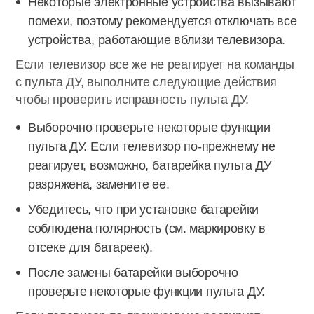
Некоторые электронные устройства вызывают
помехи, поэтому рекомендуется отключать все
устройства, работающие вблизи телевизора.
Если телевизор все же не реагирует на команды
с пульта ДУ, выполните следующие действия
чтобы проверить исправность пульта ДУ.
Выборочно проверьте некоторые функции
пульта ДУ. Если телевизор по-прежнему не
реагирует, возможно, батарейка пульта ДУ
разряжена, замените ее.
Убедитесь, что при установке батарейки
соблюдена полярность (см. маркировку в
отсеке для батареек).
После замены батарейки выборочно
проверьте некоторые функции пульта ДУ.