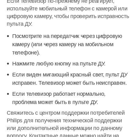
Если телевизор по-прежнему не реагирует,
используйте мобильный телефон с камерой или
цифровую камеру, чтобы проверить исправность
пульта ДУ.
Посмотрите на передатчик через цифровую
камеру (или через камеру на мобильном
телефоне).
Нажмите любую кнопку на пульте ДУ.
Если виден мигающий красный свет, пульт ДУ
исправен. Телевизор может быть неисправен.
Если телевизор работает нормально,
проблема может быть в пульте ДУ.
Свяжитесь с центром поддержки потребителей
Philips для получения технической поддержки
или дополнительной информации по данному
вопросу. Контактные данные можно найти на