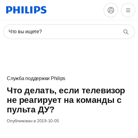
Что вы ищете?
Служба поддержки Philips
Что делать, если телевизор
не реагирует на команды с
пульта ДУ?
Опубликован в 2019-10-05