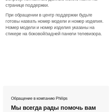
странице поддержки.
При обращении в центр поддержки будьте
готовы назвать номер модели и номер изделия.
Номер модели и номер изделия указаны на
стикере на боковой/задней панели телевизора.
Обращение в компанию Philips
Мы всегда рады помочь вам