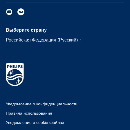
Выберите страну
Российская Федерация (Русский)
Уведомление о конфиденциальности
Правила использования
Уведомление о cookie файлах