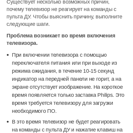
Существует несколько возможных причин,
почему телевизор не реагирует на команды с
пульта ДУ. Чтобы выяснить причину, выполните
следующие шаги.
Проблема возникает во время включения
телевизора.
При включении телевизора с помощью
переключателя питания или при выходе из
режима ожидания, в течение 10-15 секунд
индикатор на передней панели не горит, а на
экране отсутствует изображение. На короткое
время появляется только заставка Philips. Это
время требуется телевизору для загрузки
необходимого ПО.
В это время телевизор не будет реагировать
на команды с пульта ДУ и нажатие клавиш на