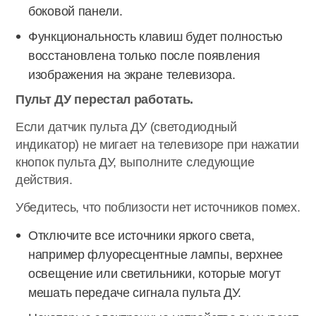
боковой панели.
Функциональность клавиш будет полностью
восстановлена только после появления
изображения на экране телевизора.
Пульт ДУ перестал работать.
Если датчик пульта ДУ (светодиодный
индикатор) не мигает на телевизоре при нажатии
кнопок пульта ДУ, выполните следующие
действия.
Убедитесь, что поблизости нет источников помех.
Отключите все источники яркого света,
например флуоресцентные лампы, верхнее
освещение или светильники, которые могут
мешать передаче сигнала пульта ДУ.