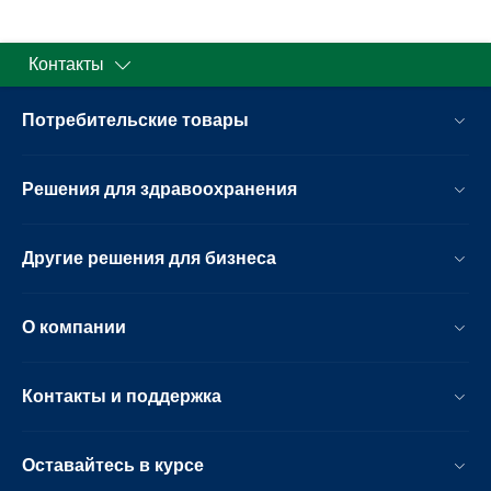
Контакты
Потребительские товары
Решения для здравоохранения
Другие решения для бизнеса
О компании
Контакты и поддержка
Оставайтесь в курсе