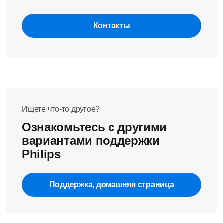
Контакты
Ищете что-то другое?
Ознакомьтесь с другими
вариантами поддержки
Philips
Поддержка, домашняя страница