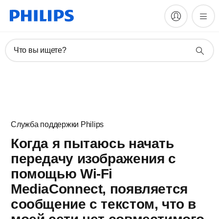
Что вы ищете?
Служба поддержки Philips
Когда я пытаюсь начать
передачу изображения с
помощью Wi-Fi
MediaConnect, появляется
сообщение с текстом, что в