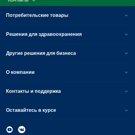
Потребительские товары
Решения для здравоохранения
Другие решения для бизнеса
О компании
Контакты и поддержка
Оставайтесь в курсе