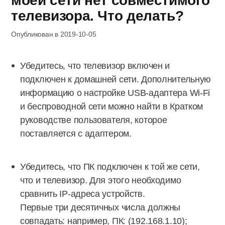
моей сети нет совместимого
телевизора. Что делать?
Опубликован в 2019-10-05
Убедитесь, что телевизор включен и
подключен к домашней сети. Дополнительную
информацию о настройке USB-адаптера Wi-Fi
и беспроводной сети можно найти в Кратком
руководстве пользователя, которое
поставляется с адаптером.
Убедитесь, что ПК подключен к той же сети,
что и телевизор. Для этого необходимо
сравнить IP-адреса устройств.
Первые три десятичных числа должны
совпадать: например, ПК: (192.168.1.10);