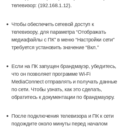
телевизор: (192.168.1.12).
Чтобы обеспечить сетевой доступ к
телевизору, для параметра “Отображать
медиафайлы с ПК” в меню “Настройки сети”
требуется установить значение “Вкл.”
Если на ПК запущен брандмауэр, убедитесь,
что он позволяет программе Wi-Fi
MediaConnect отправлять и получать данные
по сети. Чтобы узнать, как это сделать,
обратитесь к документации по брандмауэру.
После подключения телевизора и ПК к сети
подождите около минуты перед началом