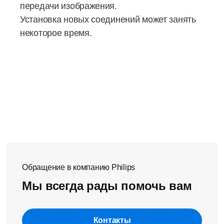
передачи изображения.
Установка новых соединений может занять
некоторое время.
Обращение в компанию Philips
Мы всегда рады помочь вам
Контакты