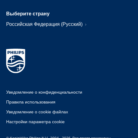
Выберите страну
Российская Федерация (Русский)
Уведомление о конфиденциальности
Правила использования
Уведомление о cookie файлах
Настройки параметра cookie