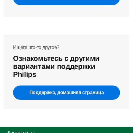
Ищете что-то другое?
Ознакомьтесь с другими
вариантами поддержки
Philips
Поддержка, домашняя страница
Контакты