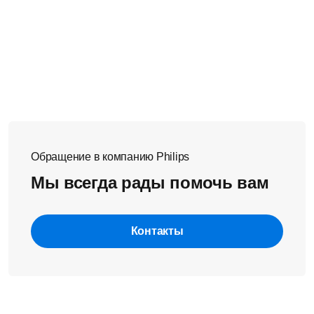
Обращение в компанию Philips
Мы всегда рады помочь вам
Контакты