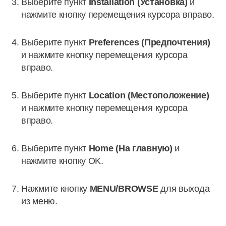
Выберите пункт
Installation (Установка)
и
нажмите кнопку перемещения курсора вправо.
Выберите пункт
Preferences (Предпочтения)
и нажмите кнопку перемещения курсора
вправо.
Выберите пункт
Location (Местоположение)
и нажмите кнопку перемещения курсора
вправо.
Выберите пункт
Home (На главную)
и
нажмите кнопку OK.
Нажмите кнопку
MENU/BROWSE
для выхода
из меню.