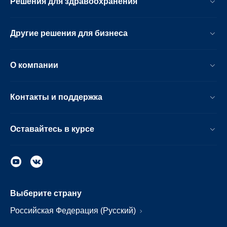
Решения для здравоохранения
Другие решения для бизнеса
О компании
Контакты и поддержка
Оставайтесь в курсе
Выберите страну
Российская Федерация (Русский)