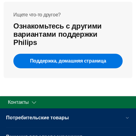
Ищете что-то другое?
Ознакомьтесь с другими
вариантами поддержки
Philips
Поддержка, домашняя страница
Контакты
Потребительские товары