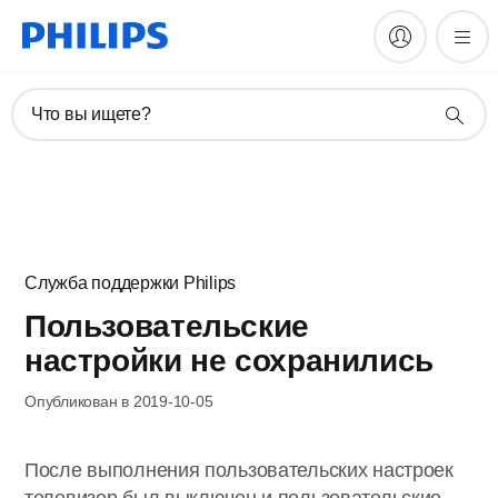
Что вы ищете?
Служба поддержки Philips
Пользовательские
настройки не сохранились
Опубликован в 2019-10-05
После выполнения пользовательских настроек