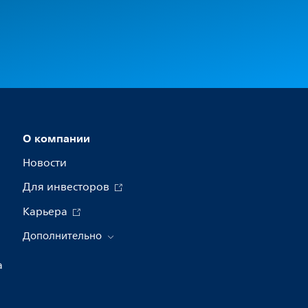
О компании
Новости
Для инвесторов
Карьера
Дополнительно
а