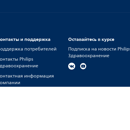
онтакты и поддержка
Оставайтесь в курсе
оддержка потребителей
Подписка на новости Philip
Здравоохранение
онтакты Philips
дравоохранение
онтактная информация
омпании
Правила использования