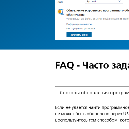
FAQ - Часто за
Способы обновления програ
Если не удается найти программно
не может быть обновлено через US
Воспользуйтесь тем способом, кот