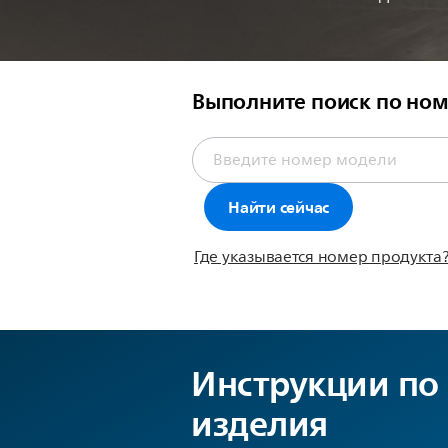
Выполните поиск по ном
Найти сейчас
Где указывается номер продукта
Инструкции по
изделия