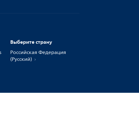
Выберите страну
s
Российская Федерация
(Русский)