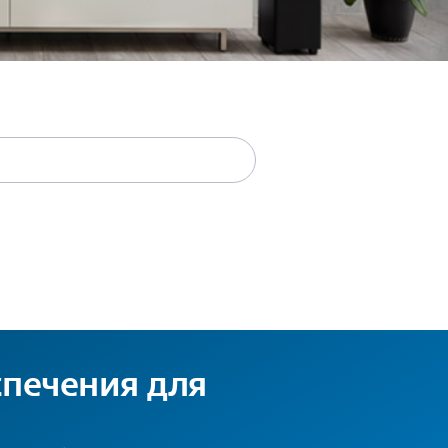
спечения для