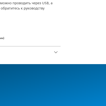
 можно проводить через USB, а
обратитесь к руководству
ии)