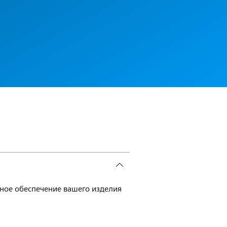
мное обеспечение вашего изделия