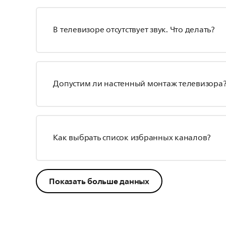
В телевизоре отсутствует звук. Что делать?
Допустим ли настенный монтаж телевизора
Как выбрать список избранных каналов?
Показать больше данных