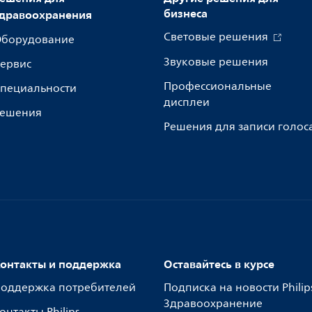
бизнеса
дравоохранения
Световые решения
борудование
Звуковые решения
ервис
Профессиональные
пециальности
дисплеи
ешения
Решения для записи голос
онтакты и поддержка
Оставайтесь в курсе
оддержка потребителей
Подписка на новости Philip
Здравоохранение