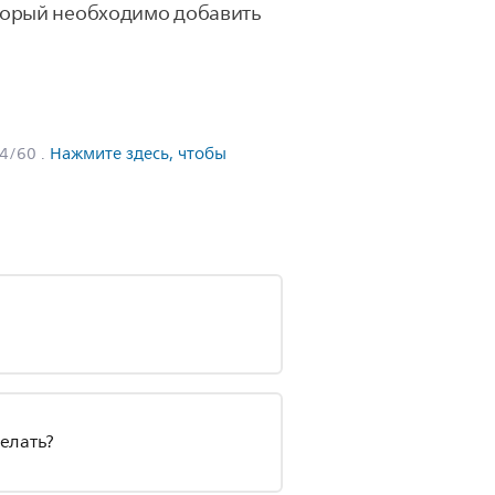
торый необходимо добавить
04/60
.
Нажмите здесь, чтобы
делать?