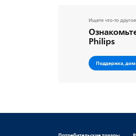
Ищете что-то другое
Ознакомьте
Philips
Поддержка, дом
Потребительские товары
Р