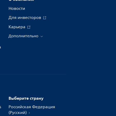
Новости
Для инвесторов
Карьера
Дополнительно
а
Выберите страну
s
Российская Федерация
(Русский)