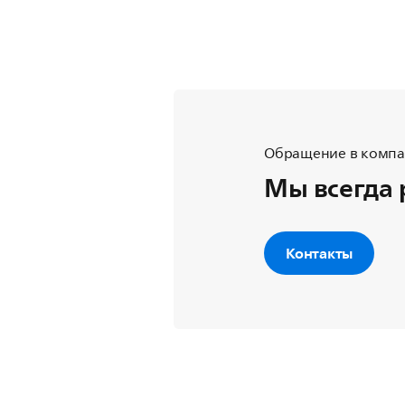
Обращение в компан
Мы всегда 
Контакты