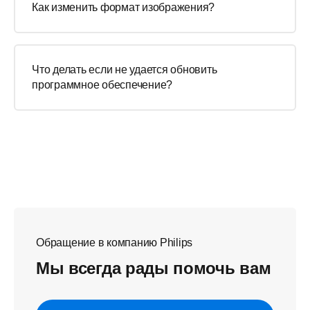
Как изменить формат изображения?
Что делать если не удается обновить
программное обеспечение?
Обращение в компанию Philips
Мы всегда рады помочь вам