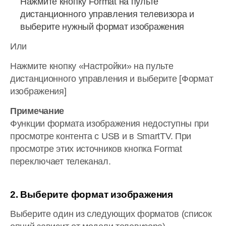
Нажмите кнопку Format на пульте
дистанционного управления телевизора и
выберите нужный формат изображения
Или
Нажмите кнопку «Настройки» на пульте
дистанционного управления и выберите [Формат
изображения]
Примечание
Функции формата изображения недоступны при
просмотре контента с USB и в SmartTV. При
просмотре этих источников кнопка Format
переключает телеканал.
2. Выберите формат изображения
Выберите один из следующих форматов (список