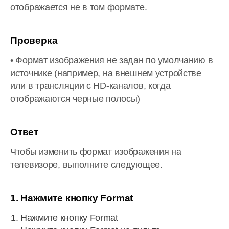
отображается не в том формате.
Проверка
• Формат изображения не задан по умолчанию в
источнике (например, на внешнем устройстве
или в трансляции с HD-каналов, когда
отображаются черные полосы)
Ответ
Чтобы изменить формат изображения на
телевизоре, выполните следующее.
1. Нажмите кнопку Format
Нажмите кнопку Format