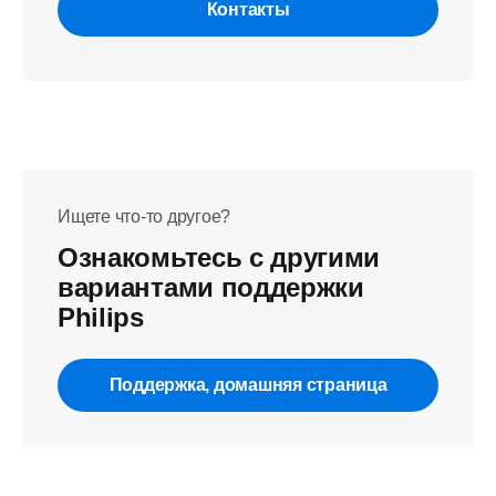
Контакты
Ищете что-то другое?
Ознакомьтесь с другими
вариантами поддержки
Philips
Поддержка, домашняя страница