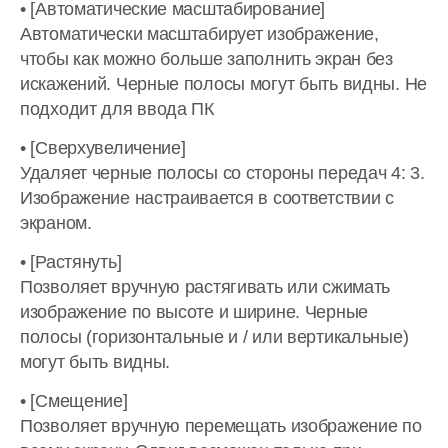
• [Автоматические масштабирование]
Автоматически масштабирует изображение,
чтобы как можно больше заполнить экран без
искажений. Черные полосы могут быть видны. Не
подходит для ввода ПК
• [Сверхувеличение]
Удаляет черные полосы со стороны передач 4: 3.
Изображение настраивается в соответствии с
экраном.
• [Растянуть]
Позволяет вручную растягивать или сжимать
изображение по высоте и ширине. Черные
полосы (горизонтальные и / или вертикальные)
могут быть видны.
• [Смещение]
Позволяет вручную перемещать изображение по