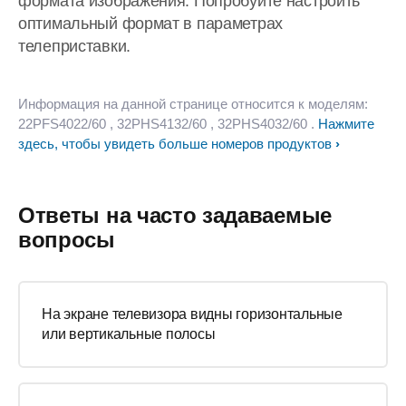
формата изображения. Попробуйте настроить
оптимальный формат в параметрах
телеприставки.
Информация на данной странице относится к моделям:
22PFS4022/60
, 32PHS4132/60
, 32PHS4032/60
.
Нажмите
здесь, чтобы увидеть больше номеров продуктов
Ответы на часто задаваемые
вопросы
На экране телевизора видны горизонтальные
или вертикальные полосы