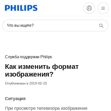
Что вы ищете?
Служба поддержки Philips
Как изменить формат
изображения?
Опубликован в 2019-02-25
Ситуация
При просмотре телевизора изображение