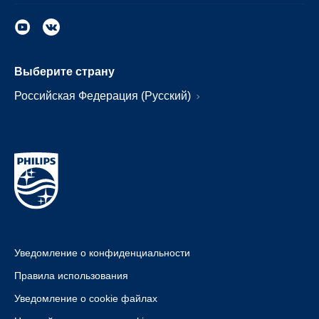
Выберите страну
Российская Федерация (Русский)
Уведомление о конфиденциальности
Правила использования
Уведомление о cookie файлах