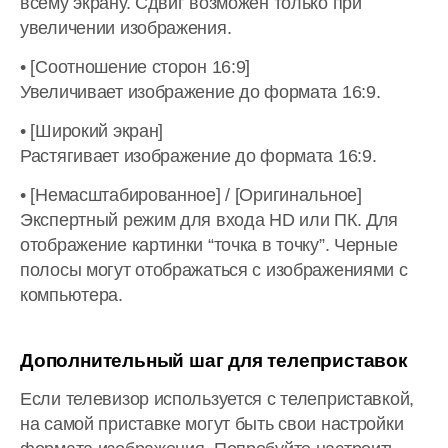
всему экрану. Сдвиг возможен только при
увеличении изображения.
• [Соотношение сторон 16:9]
Увеличивает изображение до формата 16:9.
• [Широкий экран]
Растягивает изображение до формата 16:9.
• [Немасштабированное] / [Оригинальное]
Экспертный режим для входа HD или ПК. Для
отображение картинки “точка в точку”. Черные
полосы могут отображаться с изображениями с
компьютера.
Дополнительный шаг для телеприставок
Если телевизор используется с телеприставкой,
на самой приставке могут быть свои настройки