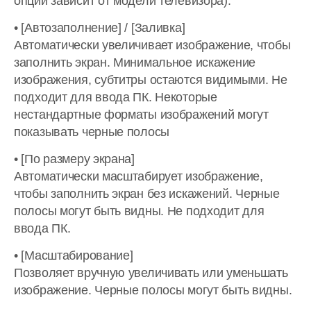
опций зависит от модели телевизора).
• [Автозаполнение] / [Заливка]
Автоматически увеличивает изображение, чтобы
заполнить экран. Минимальное искажение
изображения, субтитры остаются видимыми. Не
подходит для ввода ПК. Некоторые
нестандартные форматы изображений могут
показывать черные полосы
• [По размеру экрана]
Автоматически масштабирует изображение,
чтобы заполнить экран без искажений. Черные
полосы могут быть видны. Не подходит для
ввода ПК.
• [Масштабирование]
Позволяет вручную увеличивать или уменьшать
изображение. Черные полосы могут быть видны.