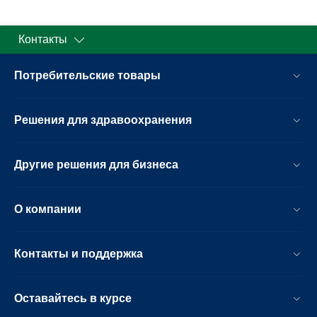
Контакты
Потребительские товары
Решения для здравоохранения
Другие решения для бизнеса
О компании
Контакты и поддержка
Оставайтесь в курсе