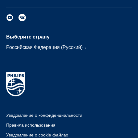
Выберите страну
Российская Федерация (Русский)
Уведомление о конфиденциальности
Правила использования
Уведомление о cookie файлах