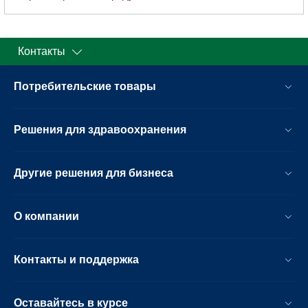
Контакты
Потребительские товары
Решения для здравоохранения
Другие решения для бизнеса
О компании
Контакты и поддержка
Оставайтесь в курсе