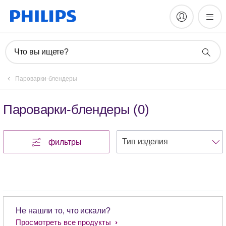
Что вы ищете?
Пароварки-блендеры
Пароварки-блендеры
(
0
)
фильтры
Не нашли то, что искали?
Просмотреть все продукты