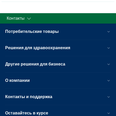
Контакты
Потребительские товары
Решения для здравоохранения
Другие решения для бизнеса
О компании
Контакты и поддержка
Оставайтесь в курсе