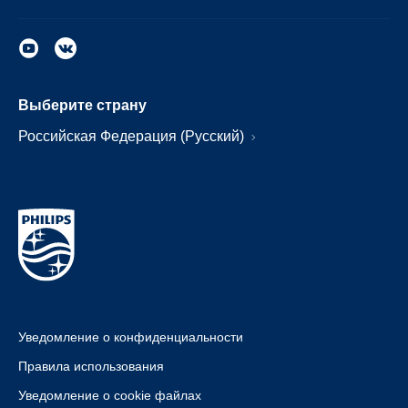
Выберите страну
Российская Федерация (Русский)
Уведомление о конфиденциальности
Правила использования
Уведомление о cookie файлах