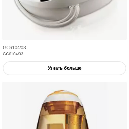
GC6104/03
GC6104/03
Узнать больше