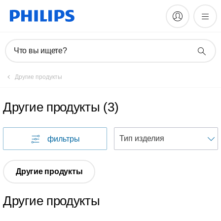
Что вы ищете?
Другие продукты
Другие продукты
(
3
)
фильтры
Другие продукты
Другие продукты