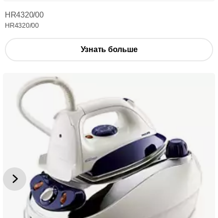
HR4320/00
HR4320/00
Узнать больше