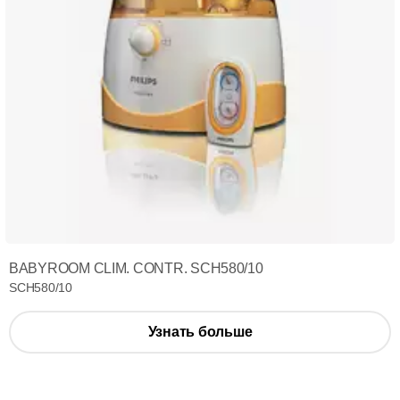
BABYROOM CLIM. CONTR. SCH580/10
SCH580/10
Узнать больше