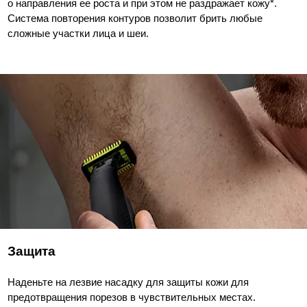
о направления ее роста и при этом не раздражает кожу*.
Система повторения контуров позволит брить любые
сложные участки лица и шеи.
Защита
Наденьте на лезвие насадку для защиты кожи для
предотвращения порезов в чувствительных местах.