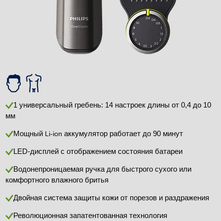
1 универсальный гребень: 14 настроек длины от 0,4 до 10
мм
Мощный
аккумулятор работает до 90 минут
Li-ion
LED-дисплей с отображением состояния батареи
Водонепроницаемая ручка для быстрого сухого или
комфортного влажного бритья
Двойная система защиты кожи от порезов и раздражения
Революционная запатентованная технология