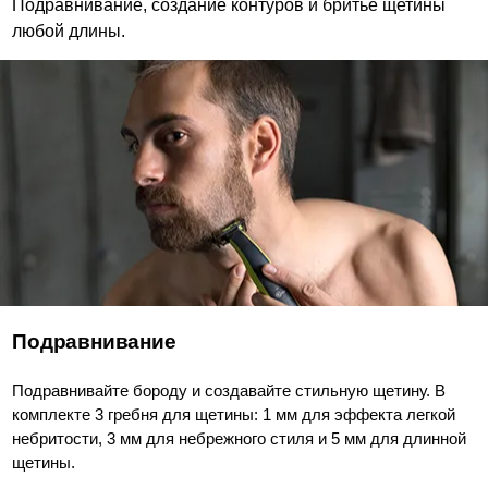
Подравнивание, создание контуров и бритье щетины
любой длины.
Подравнивание
Подравнивайте бороду и создавайте стильную щетину. В
комплекте 3 гребня для щетины: 1 мм для эффекта легкой
небритости, 3 мм для небрежного стиля и 5 мм для длинной
щетины.