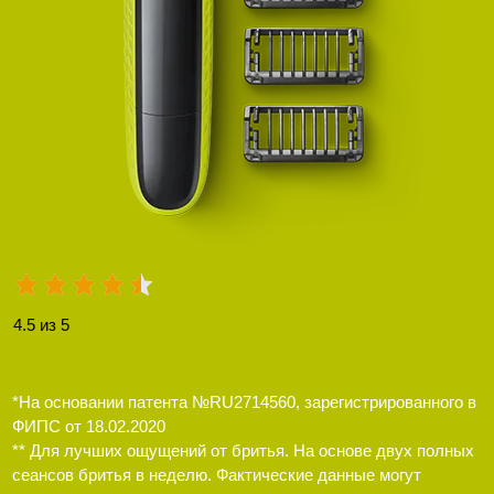
4.5 из 5
*На основании патента №RU2714560, зарегистрированного в
ФИПС от 18.02.2020
** Для лучших ощущений от бритья. На основе двух полных
сеансов бритья в неделю. Фактические данные могут