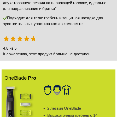
двухстороннего лезвия на плавающей головке, идеально
для подравнивания и бритья*
Подходит для тела: гребень и защитная насадка для
чувствительных участков кожи в комплекте
4.8 из 5
К сожалению, этот продукт больше не доступен
OneBlade
Pro
2 лезвия OneBlade
Высокоточный гребень с 14