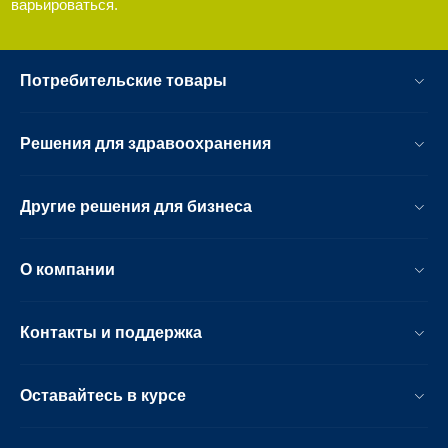
варьироваться.
Потребительские товары
Решения для здравоохранения
Другие решения для бизнеса
О компании
Контакты и поддержка
Оставайтесь в курсе