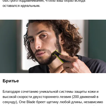
быстрого подравнивания, чтобы ваш образ всегда
оставался идеальным.
Бритье
Благодаря сочетанию уникальной системы защиты кожи и
высокой скорости двухстороннего лезвия (200 движений в
секунду), One Blade бреет щетину любой длины, независимо