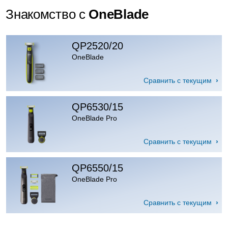
Знакомство с
OneBlade
QP2520/20
OneBlade
Сравнить с текущим
QP6530/15
OneBlade Pro
Сравнить с текущим
QP6550/15
OneBlade Pro
Сравнить с текущим