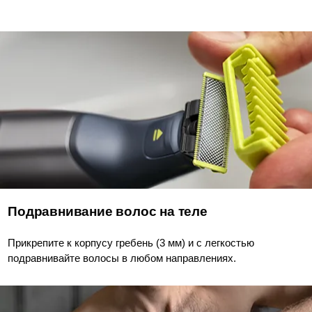
Подравнивание волос на теле
Прикрепите к корпусу гребень (3 мм) и с легкостью
подравнивайте волосы в любом направлениях.