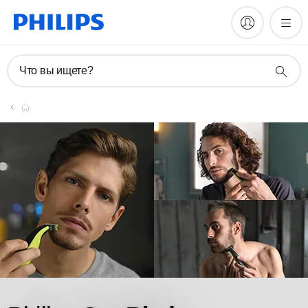
Что вы ищете?