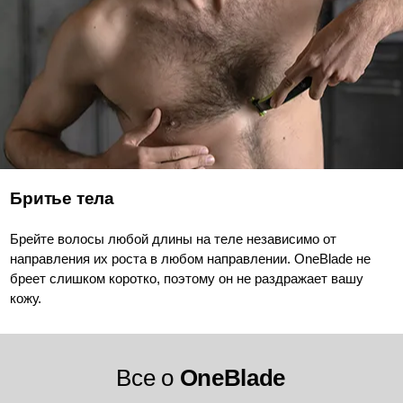
Бритье тела
Брейте волосы любой длины на теле независимо от
направления их роста в любом направлении. OneBlade не
бреет слишком коротко, поэтому он не раздражает вашу
кожу.
Все о
OneBlade