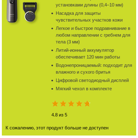
установками длины (0,4–10 мм)
Насадка для защиты
чувствительных участков кожи
Легкое и быстрое подравнивание в
любом направлении с гребнем для
тела (3 мм)
Литий-ионный аккумулятор
обеспечивает 120 мин работы
Водонепроницаемый: подходит для
влажного и сухого бритья
Цифровой светодиодный дисплей
Мягкий чехол в комплекте
4.8 из 5
К сожалению, этот продукт больше не доступен