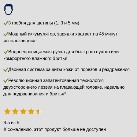
3 гребня для щетины (1, 3 и 5 мм)
Мощный аккумулятор, зарядки хватает на 45 минут
использования
Водонепроницаемая ручка для быстрого сухого или
комфортного влажного бритья
Двойная система защиты кожи от порезов и раздражения
Революционная запатентованная технология
двухстороннего лезвия на плавающей головке, идеально
для подравнивания и бритья*
4.5 из 5
К сожалению, этот продукт больше не доступен