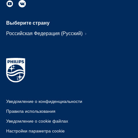
Выберите страну
Российская Федерация (Русский)
Уведомление о конфиденциальности
Правила использования
Уведомление о cookie файлах
Настройки параметра cookie