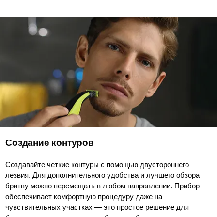
Создание контуров
Создавайте четкие контуры с помощью двустороннего
лезвия. Для дополнительного удобства и лучшего обзора
бритву можно перемещать в любом направлении. Прибор
обеспечивает комфортную процедуру даже на
чувствительных участках — это простое решение для