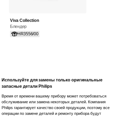
Viva Collection
Блендер
HR3556/00
Используйте для замены только оригинальные
запасные детали Philips
Время от времени вашему прибору может потребоваться
обслуживание или замена некоторых деталей. Компания
Philips гарантирует качество своей продукции, поэтому все
операции по замене деталей и ремонту прибора будут