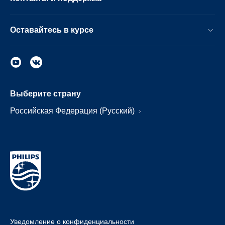
Оставайтесь в курсе
Выберите страну
Российская Федерация (Русский)
Уведомление о конфиденциальности