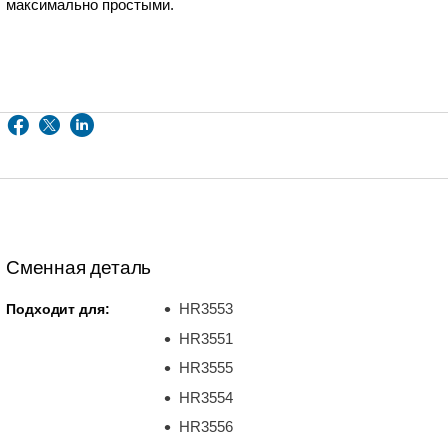
максимально простыми.
Сменная деталь
HR3553
Подходит для:
HR3551
HR3555
HR3554
HR3556