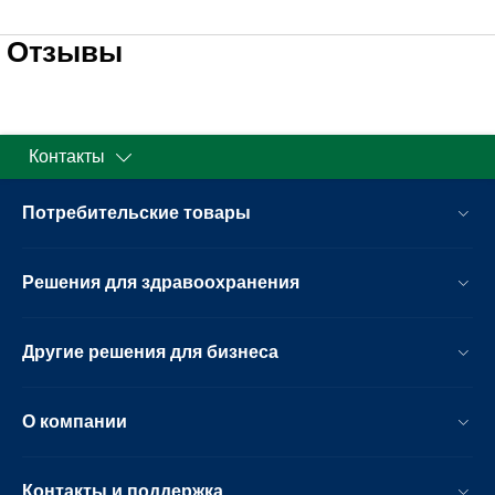
Отзывы
Контакты
Потребительские товары
Решения для здравоохранения
Другие решения для бизнеса
О компании
Контакты и поддержка