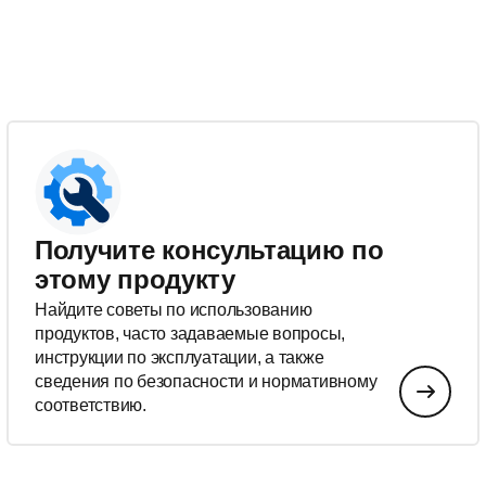
Получите консультацию по
этому продукту
Найдите советы по использованию
продуктов, часто задаваемые вопросы,
инструкции по эксплуатации, а также
сведения по безопасности и нормативному
соответствию.