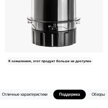
К сожалению, этот продукт больше не доступен
Отличные характеристики
Поддержка
Обзоры