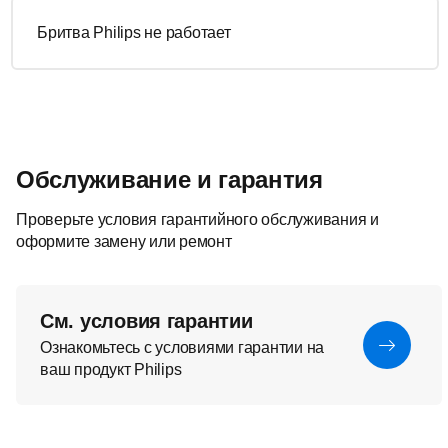
Бритва Philips не работает
Обслуживание и гарантия
Проверьте условия гарантийного обслуживания и
оформите замену или ремонт
См. условия гарантии
Ознакомьтесь с условиями гарантии на
ваш продукт Philips