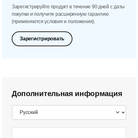
Зарегистрируйте продукт в течение 90 дней с даты
покупки и получите расширенную гарантию
(применяются условия и положения).
Зарегистрировать
Дополнительная информация