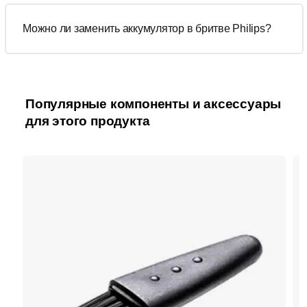
Можно ли заменить аккумулятор в бритве Philips?
Популярные компоненты и аксессуары
для этого продукта