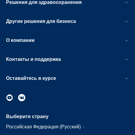
Решения для здравоохранения
Другие решения для бизнеса
О компании
Контакты и поддержка
Оставайтесь в курсе
Выберите страну
Российская Федерация (Русский)