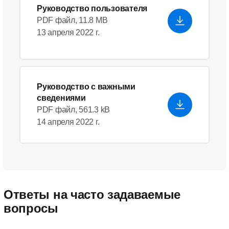
Руководство пользователя
PDF файл, 11.8 MB
13 апреля 2022 г.
Руководство с важными
сведениями
PDF файл, 561.3 kB
14 апреля 2022 г.
Ответы на часто задаваемые
вопросы