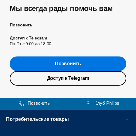
Мы всегда рады помочь вам
Позвонить
Доступ к Telegram
Пн-Пт с 9:00 до 18:00
Позвонить
Доступ к Telegram
Позвонить
Клуб Philips
Потребительские товары