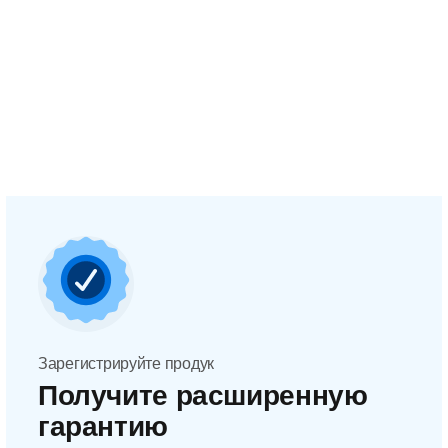
Зарегистрируйте продук
Получите расширенную
гарантию