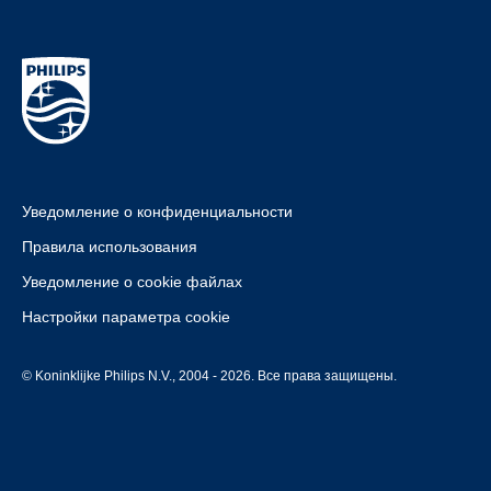
Уведомление о конфиденциальности
Правила использования
Уведомление о cookie файлах
Настройки параметра cookie
© Koninklijke Philips N.V., 2004 - 2026. Все права защищены.