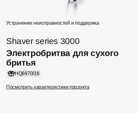
Устранение неисправностей и поддержка
Shaver series 3000
Электробритва для сухого
бритья
HQ6970/16
Посмотреть характеристики продукта