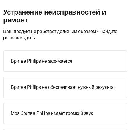
Устранение неисправностей и
ремонт
Ваш продукт не работает должным образом? Найдите
решение здесь.
Бритва Philips не заряжается
Бритва Philips не обеспечивает нужный результат
Моя бритва Philips издает громкий звук