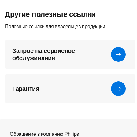
Другие полезные ссылки
Полезные ссылки для владельцев продукции
Запрос на сервисное
обслуживание
Гарантия
Обращение в компанию Philips