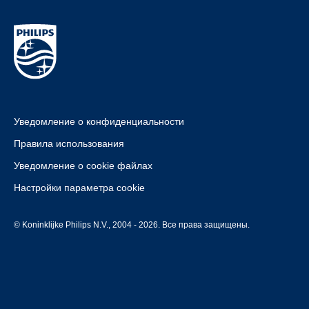
Уведомление о конфиденциальности
Правила использования
Уведомление о cookie файлах
Настройки параметра cookie
© Koninklijke Philips N.V., 2004 - 2026. Все права защищены.