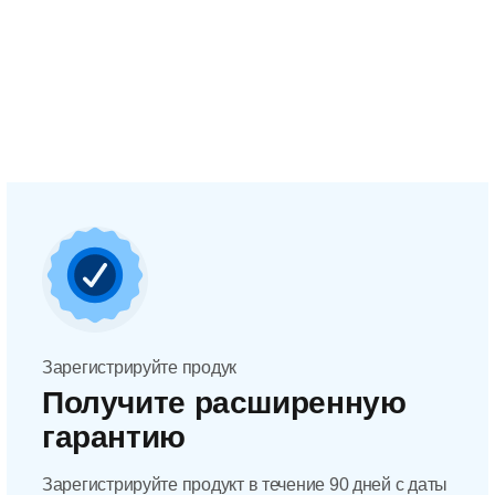
Зарегистрируйте продук
Получите расширенную
гарантию
Зарегистрируйте продукт в течение 90 дней с даты