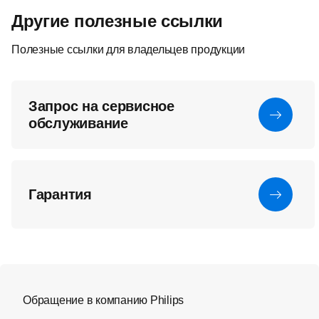
Другие полезные ссылки
Полезные ссылки для владельцев продукции
Запрос на сервисное
обслуживание
Гарантия
Обращение в компанию Philips