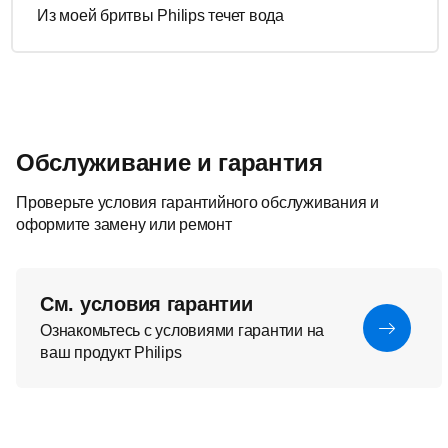
Из моей бритвы Philips течет вода
Обслуживание и гарантия
Проверьте условия гарантийного обслуживания и
оформите замену или ремонт
См. условия гарантии
Ознакомьтесь с условиями гарантии на
ваш продукт Philips