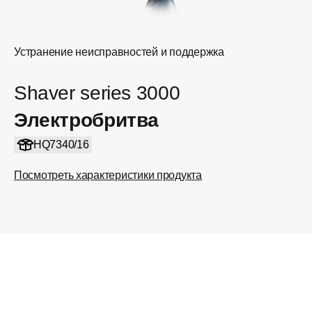
Устранение неисправностей и поддержка
Shaver series 3000
Электробритва
HQ7340/16
Посмотреть характеристики продукта