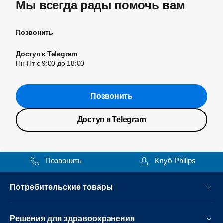
Мы всегда рады помочь вам
Позвонить
Доступ к Telegram
Пн-Пт с 9:00 до 18:00
Позвонить
Доступ к Telegram
Позвонить
Клуб Philips
Потребительские товары
Решения для здравоохранения