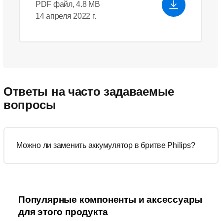
PDF файл, 4.8 MB
14 апреля 2022 г.
Ответы на часто задаваемые
вопросы
Можно ли заменить аккумулятор в бритве Philips?
Популярные компоненты и аксессуары
для этого продукта