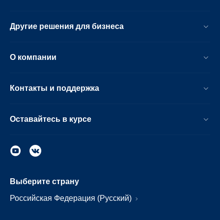
Другие решения для бизнеса
О компании
Контакты и поддержка
Оставайтесь в курсе
Выберите страну
Российская Федерация (Русский)