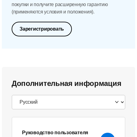
покупки и получите расширенную гарантию
(применяются условия и положения).
Зарегистрировать
Дополнительная информация
Руководство пользователя