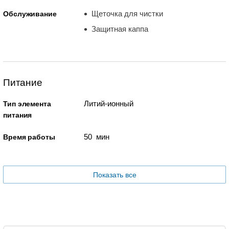
Щеточка для чистки
Обслуживание
Защитная каппа
Питание
Литий-ионный
Тип элемента
питания
50 мин
Время работы
Показать все