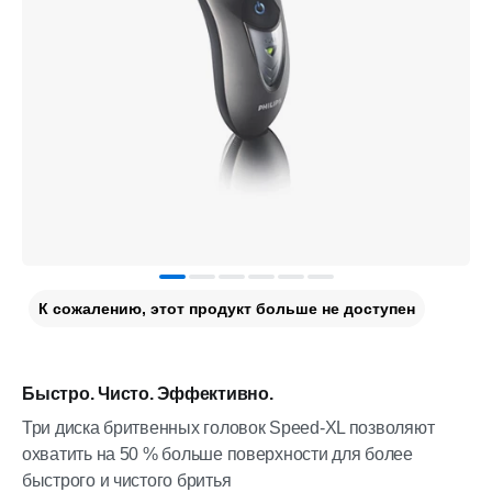
К сожалению, этот продукт больше не доступен
Быстро. Чисто. Эффективно.
Три диска бритвенных головок Speed-XL позволяют
охватить на 50 % больше поверхности для более
быстрого и чистого бритья