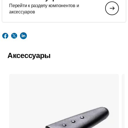
Перейти к разделу компонентов и
аксессуаров
Аксессуары