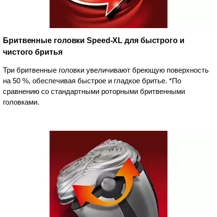
Бритвенные головки Speed-XL для быстрого и
чистого бритья
Три бритвенные головки увеличивают бреющую поверхность
на 50 %, обеспечивая быстрое и гладкое бритье. *По
сравнению со стандартными роторными бритвенными
головками.