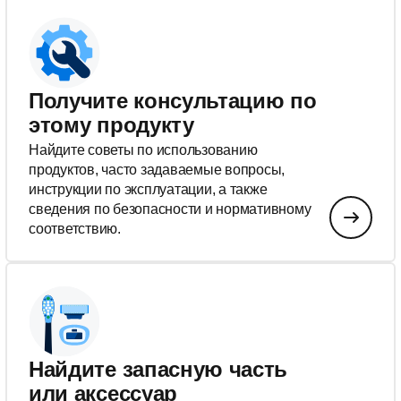
Получите консультацию по
этому продукту
Найдите советы по использованию
продуктов, часто задаваемые вопросы,
инструкции по эксплуатации, а также
сведения по безопасности и нормативному
соответствию.
Найдите запасную часть
или аксессуар