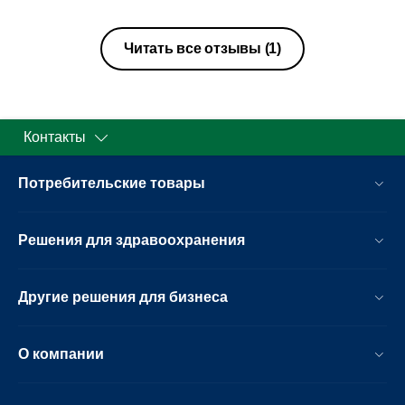
Читать все отзывы
(1)
Контакты
Потребительские товары
Решения для здравоохранения
Другие решения для бизнеса
О компании