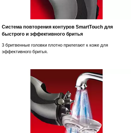
Система повторения контуров SmartTouch для
быстрого и эффективного бритья
3 бритвенные головки плотно прилегают к коже для
эффективного бритья.