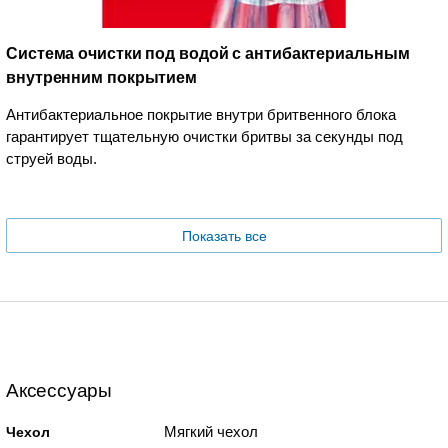
Система очистки под водой с антибактериальным
внутренним покрытием
Антибактериальное покрытие внутри бритвенного блока
гарантирует тщательную очистки бритвы за секунды под
струей воды.
Показать все
Аксессуары
Мягкий чехол
Чехол