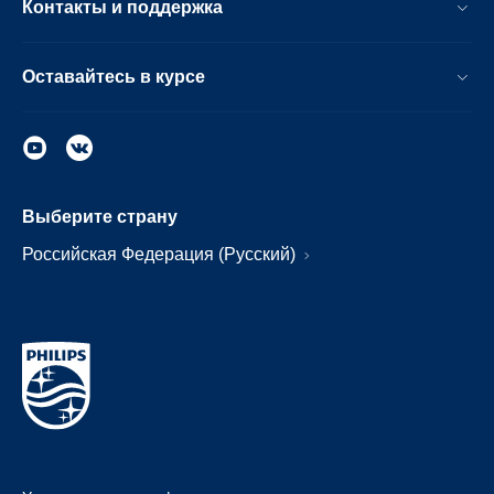
Контакты и поддержка
Оставайтесь в курсе
Выберите страну
Российская Федерация (Русский)