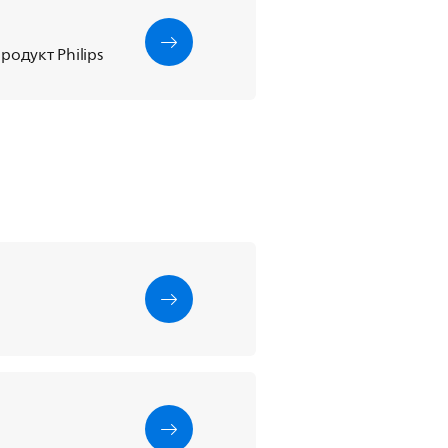
одукт Philips