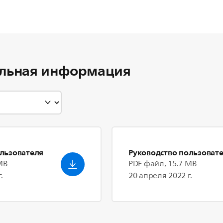
льная информация
льзователя
Руководство пользоват
MB
PDF файл, 15.7 MB
.
20 апреля 2022 г.