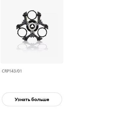
CRP143/01
Узнать больше