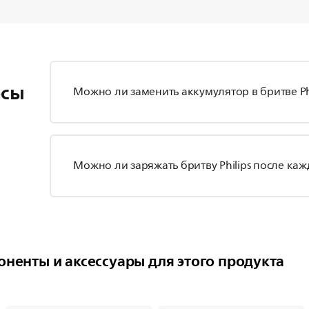
осы
Можно ли заменить аккумулятор в бритве Phi
Можно ли заряжать бритву Philips после каж
ненты и аксессуары для этого продукта