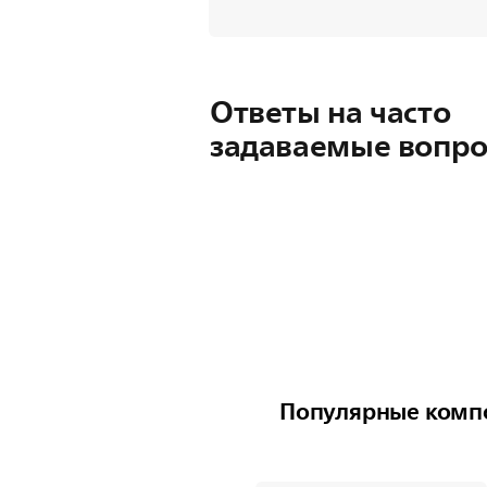
Ответы на часто
задаваемые вопр
Популярные компо