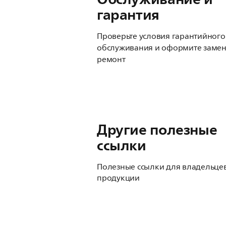
гарантия
Проверьте условия гарантийного
обслуживания и оформите замен
ремонт
Другие полезные
ссылки
Полезные ссылки для владельце
продукции