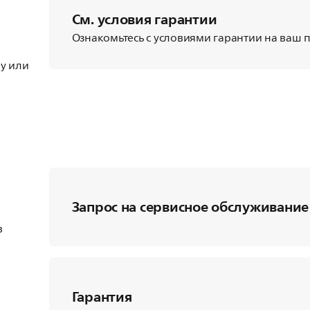
См. условия гарантии
Ознакомьтесь с условиями гарантии на ваш пр
у или
Запрос на сервисное обслуживание
в
Гарантия