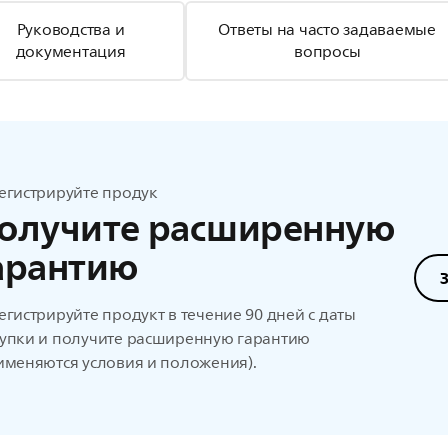
Руководства и
Ответы на часто задаваемые
документация
вопросы
егистрируйте продук
олучите расширенную
арантию
егистрируйте продукт в течение 90 дней с даты
упки и получите расширенную гарантию
именяются условия и положения).