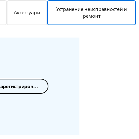
Устранение неисправностей и
Аксессуары
ремонт
Зарегистрировать