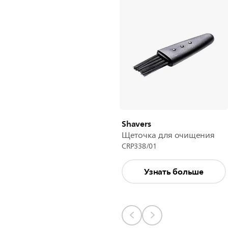
Shavers
Щеточка для очищения
CRP338/01
Узнать больше