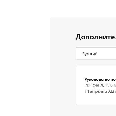
Дополните
Руководство по
PDF файл, 15.8 
14 апреля 2022 г