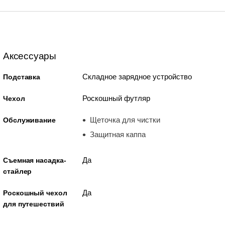
Аксессуары
Складное зарядное устройство
Подставка
Роскошный футляр
Чехол
Щеточка для чистки
Обслуживание
Защитная каппа
Да
Съемная насадка-
стайлер
Да
Роскошный чехол
для путешествий