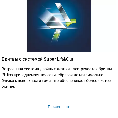
Бритвы с системой Super Lift&Cut
Встроенная система двойных лезвий электрической бритвы
Philips приподнимает волоски, сбривая их максимально
близко к поверхности кожи, что обеспечивает более чистое
бритье.
Показать все