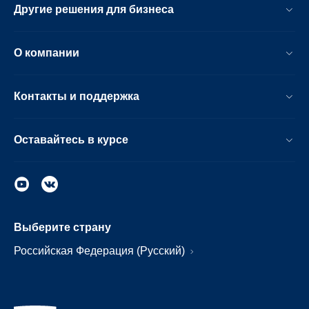
Другие решения для бизнеса
О компании
Контакты и поддержка
Оставайтесь в курсе
Выберите страну
Российская Федерация (Русский)