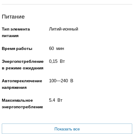
Питание
Литий-ионный
Тип элемента
питания
60 мин
Время работы
0,15 Вт
Энергопотребление
в режиме ожидания
100—240 В
Автопереключение
напряжения
5.4 Вт
Максимальное
энергопотребление
Показать все