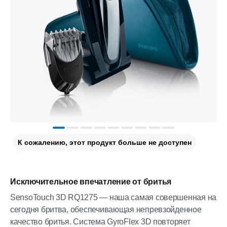
К сожалению, этот продукт больше не доступен
Исключительное впечатление от бритья
SensoTouch 3D RQ1275 — наша самая совершенная на
сегодня бритва, обеспечивающая непревзойденное
качество бритья. Система GyroFlex 3D повторяет