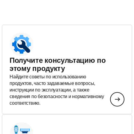
Получите консультацию по
этому продукту
Найдите советы по использованию
продуктов, часто задаваемые вопросы,
инструкции по эксплуатации, а также
сведения по безопасности и нормативному
соответствию.