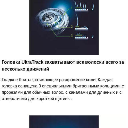
Головки UltraTrack захватывают все волоски всего за
несколько движений
Гладкое бритье, снижающее раздражение кожи. Каждая
головка оснащена 3 специальными бритвенными кольцами: с
прорезями для обычных волос, с каналами для длинных и с
отверстиями для короткой щетины.