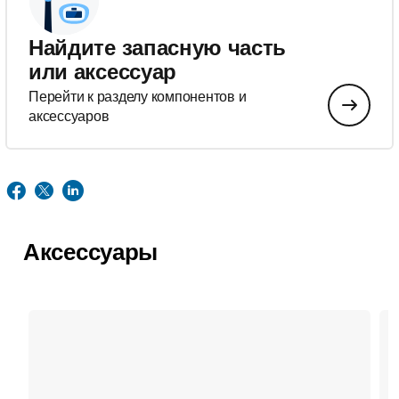
Найдите запасную часть
или аксессуар
Перейти к разделу компонентов и
аксессуаров
Аксессуары