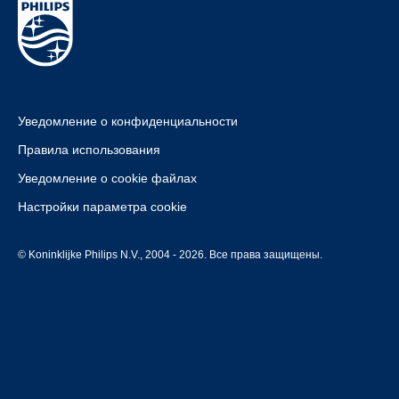
Уведомление о конфиденциальности
Правила использования
Уведомление о cookie файлах
Настройки параметра cookie
© Koninklijke Philips N.V., 2004 - 2026. Все права защищены.