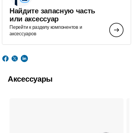
Найдите запасную часть
или аксессуар
Перейти к разделу компонентов и
аксессуаров
Аксессуары