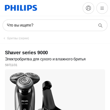
Что вы ищете?
Бритвы (серии)
Shaver series 9000
Электробритва для сухого и влажного бритья
S9711/31