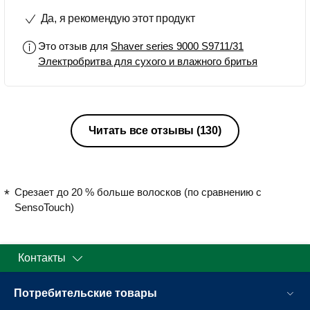
Да, я рекомендую этот продукт
Это отзыв для
Shaver series 9000 S9711/31
Электробритва для сухого и влажного бритья
Читать все отзывы
(130)
Срезает до 20 % больше волосков (по сравнению с
SensoTouch)
Контакты
Потребительские товары