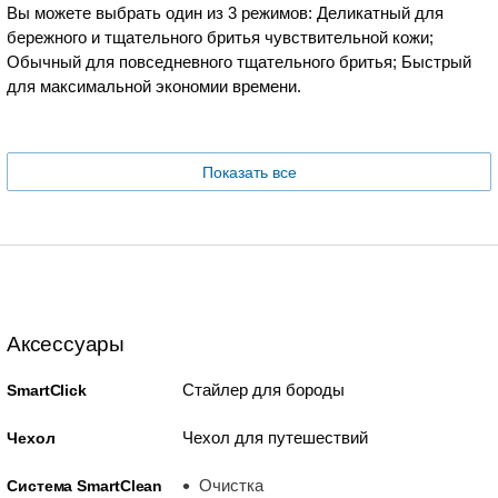
Вы можете выбрать один из 3 режимов: Деликатный для
бережного и тщательного бритья чувствительной кожи;
Обычный для повседневного тщательного бритья; Быстрый
для максимальной экономии времени.
Показать все
Аксессуары
Стайлер для бороды
SmartClick
Чехол для путешествий
Чехол
Очистка
Система SmartClean