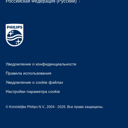
Российская Федерация (Русский)
Уведомление о конфиденциальности
Правила использования
Уведомление о cookie файлах
Настройки параметра cookie
© Koninklijke Philips N.V., 2004 - 2026. Все права защищены.