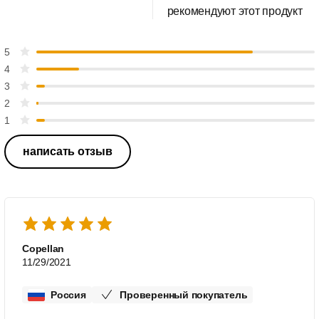
рекомендуют этот продукт
5
4
3
2
1
написать отзыв
Copellan
11/29/2021
Россия
Проверенный покупатель