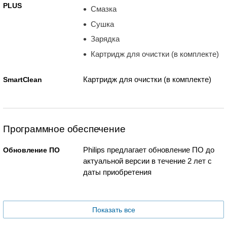
PLUS
Смазка
Сушка
Зарядка
Картридж для очистки (в комплекте)
Картридж для очистки (в комплекте)
SmartClean
Программное обеспечение
Philips предлагает обновление ПО до
Обновление ПО
актуальной версии в течение 2 лет с
даты приобретения
Показать все