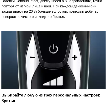
Головки ContourDetect, движущиеся в 8 направлениях, точно
повторяют изгибы лица и шеи. При каждом движении они
захватывают на 20 % больше волосков, позволяя добиться
невероятно чистого и гладкого бритья.
Выбирайте любую из трех персональных настроек
бритья