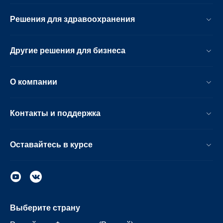
Решения для здравоохранения
Другие решения для бизнеса
О компании
Контакты и поддержка
Оставайтесь в курсе
Выберите страну