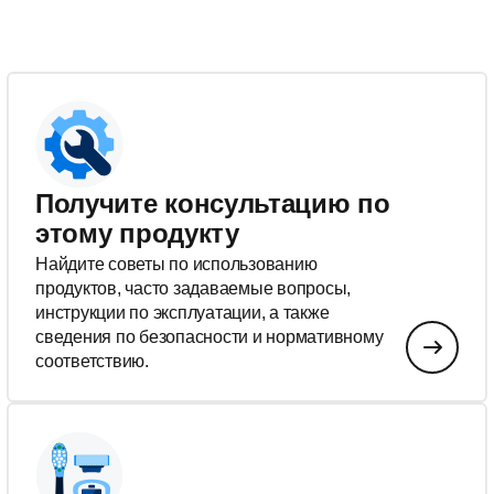
Получите консультацию по
этому продукту
Найдите советы по использованию
продуктов, часто задаваемые вопросы,
инструкции по эксплуатации, а также
сведения по безопасности и нормативному
соответствию.