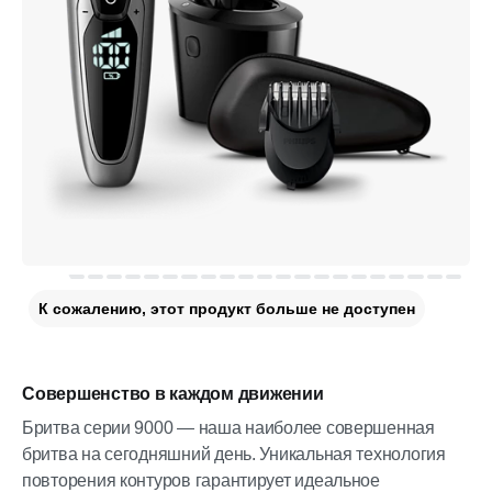
К сожалению, этот продукт больше не доступен
Совершенство в каждом движении
Бритва серии 9000 — наша наиболее совершенная
бритва на сегодняшний день. Уникальная технология
повторения контуров гарантирует идеальное