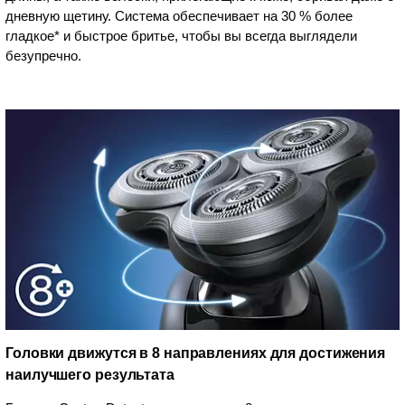
дневную щетину. Система обеспечивает на 30 % более
гладкое* и быстрое бритье, чтобы вы всегда выглядели
безупречно.
Головки движутся в 8 направлениях для достижения
наилучшего результата