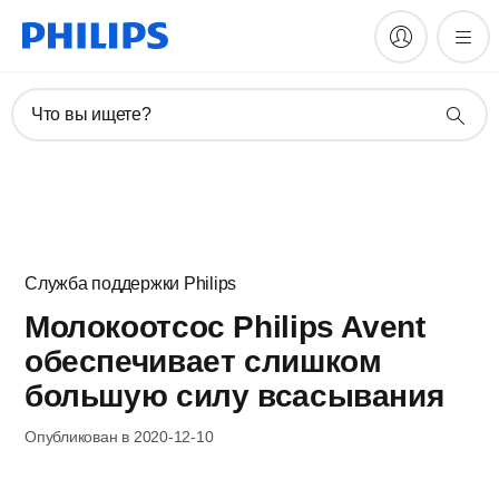
Что вы ищете?
Служба поддержки Philips
Молокоотсос Philips Avent
обеспечивает слишком
большую силу всасывания
Опубликован в 2020-12-10