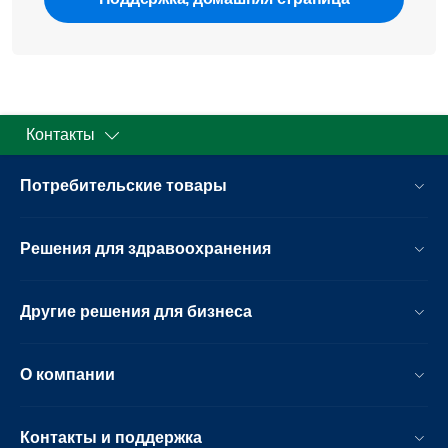
Контакты
Потребительские товары
Решения для здравоохранения
Другие решения для бизнеса
О компании
Контакты и поддержка