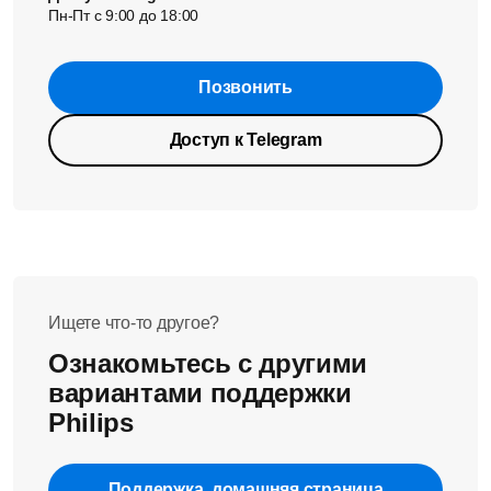
Пн-Пт с 9:00 до 18:00
Позвонить
Доступ к Telegram
Ищете что-то другое?
Ознакомьтесь с другими
вариантами поддержки
Philips
Поддержка, домашняя страница