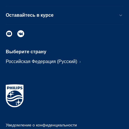
Оставайтесь в курсе
Выберите страну
Российская Федерация (Русский)
Уведомление о конфиденциальности