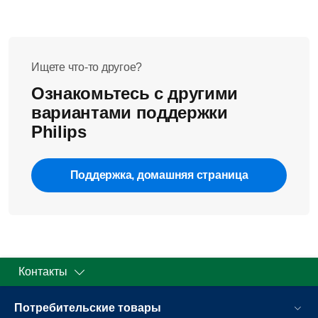
Ищете что-то другое?
Ознакомьтесь с другими
вариантами поддержки
Philips
Поддержка, домашняя страница
Контакты
Потребительские товары