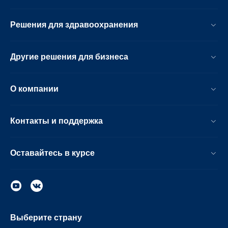
Решения для здравоохранения
Другие решения для бизнеса
О компании
Контакты и поддержка
Оставайтесь в курсе
Выберите страну