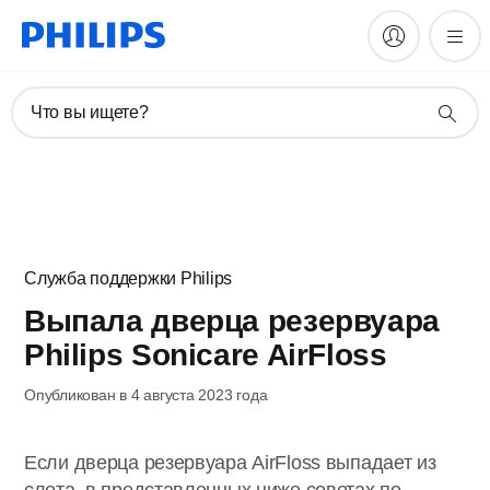
Что вы ищете?
Служба поддержки Philips
Выпала дверца резервуара
Philips Sonicare AirFloss
Опубликован в 4 августа 2023 года
Если дверца резервуара AirFloss выпадает из