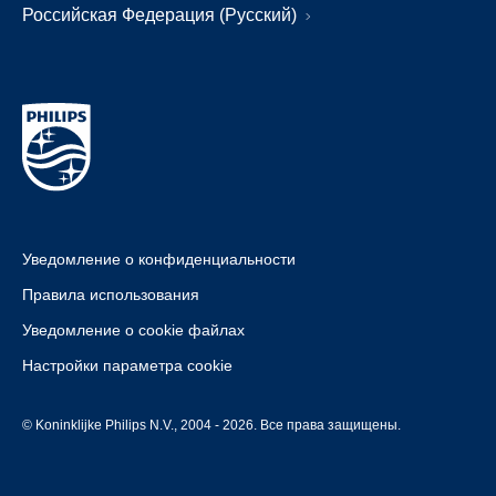
Российская Федерация (Русский)
Уведомление о конфиденциальности
Правила использования
Уведомление о cookie файлах
Настройки параметра cookie
© Koninklijke Philips N.V., 2004 - 2026. Все права защищены.