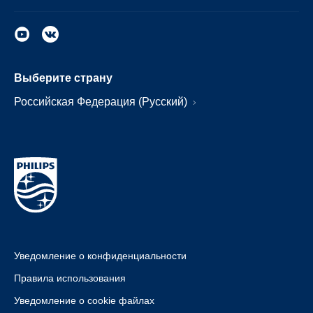
Выберите страну
Российская Федерация (Русский)
Уведомление о конфиденциальности
Правила использования
Уведомление о cookie файлах