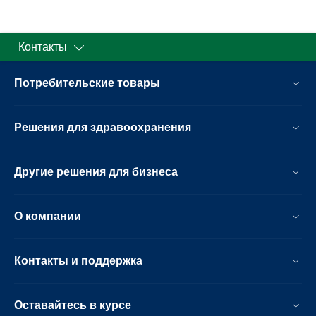
Контакты
Потребительские товары
Решения для здравоохранения
Другие решения для бизнеса
О компании
Контакты и поддержка
Оставайтесь в курсе