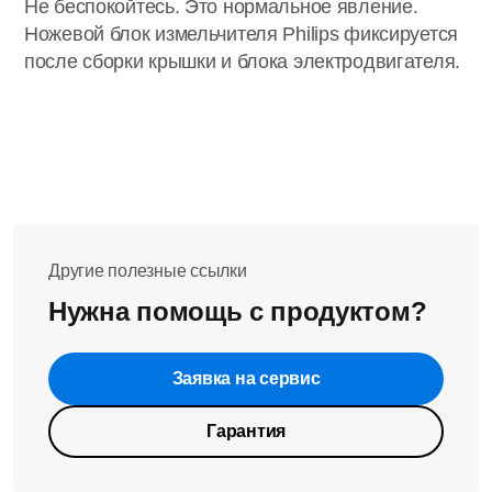
Не беспокойтесь. Это нормальное явление.
Ножевой блок измельчителя Philips фиксируется
после сборки крышки и блока электродвигателя.
Другие полезные ссылки
Нужна помощь с продуктом?
Заявка на сервис
Гарантия