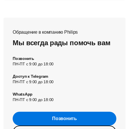
Обращение в компанию Philips
Мы всегда рады помочь вам
Позвонить
ПН-ПТ с 9:00 до 18:00
Доступ к Telegram
ПН-ПТ с 9:00 до 18:00
WhatsApp
ПН-ПТ с 9:00 до 18:00
Позвонить