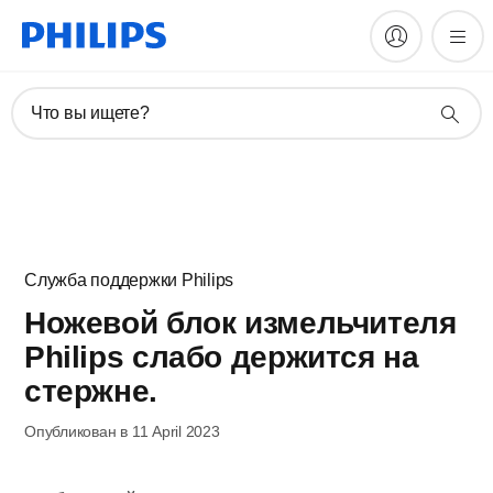
Что вы ищете?
Служба поддержки Philips
Ножевой блок измельчителя
Philips слабо держится на
стержне.
Опубликован в 11 April 2023