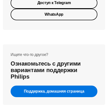
Доступ к Telegram
WhatsApp
Ищете что-то другое?
Ознакомьтесь с другими
вариантами поддержки
Philips
Поддержка, домашняя страница