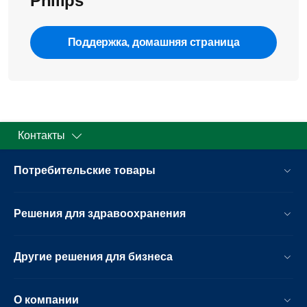
Philips
Поддержка, домашняя страница
Контакты
Потребительские товары
Решения для здравоохранения
Другие решения для бизнеса
О компании