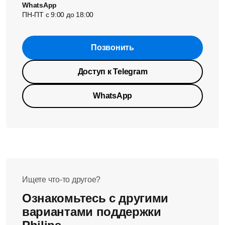
WhatsApp
ПН-ПТ с 9:00 до 18:00
Позвонить
Доступ к Telegram
WhatsApp
Ищете что-то другое?
Ознакомьтесь с другими
вариантами поддержки