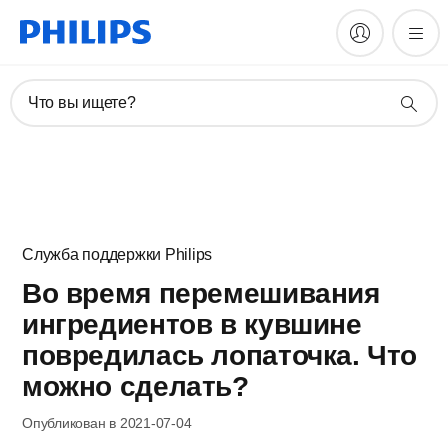
Что вы ищете?
Служба поддержки Philips
Во время перемешивания
ингредиентов в кувшине
повредилась лопаточка. Что
можно сделать?
Опубликован в 2021-07-04