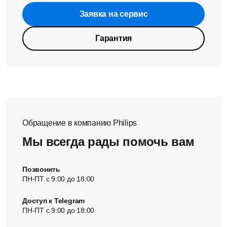
Заявка на сервис
Гарантия
Обращение в компанию Philips
Мы всегда рады помочь вам
Позвонить
ПН-ПТ с 9:00 до 18:00
Доступ к Telegram
ПН-ПТ с 9:00 до 18:00