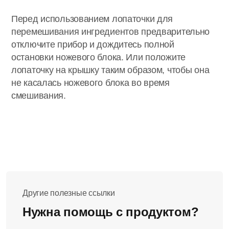
Перед использованием лопаточки для
перемешивания ингредиентов предварительно
отключите прибор и дождитесь полной
остановки ножевого блока. Или положите
лопаточку на крышку таким образом, чтобы она
не касалась ножевого блока во время
смешивания.
Другие полезные ссылки
Нужна помощь с продуктом?