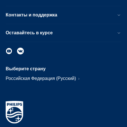
Контакты и поддержка
Оставайтесь в курсе
Выберите страну
Российская Федерация (Русский)