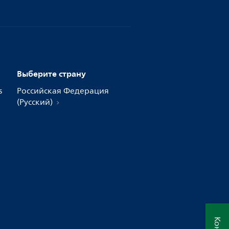
Выберите страну
s
Российская Федерация
(Русский)