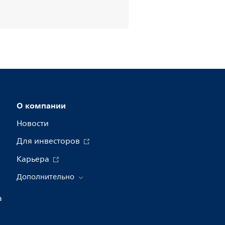
О компании
Новости
Для инвесторов
Карьера
Дополнительно
а