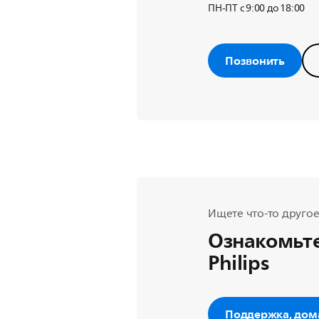
ПН-ПТ с 9:00 до 18:00
Позвонить
Ищете что-то другое
Ознакомьте
Philips
Поддержка, дом