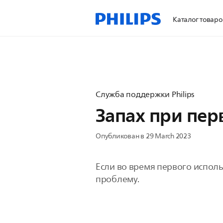
Каталог товаро
Служба поддержки Philips
Запах при пер
Опубликован в 29 March 2023
Если во время первого использ
проблему.