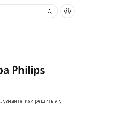
 Philips
 узнайте, как решить эту