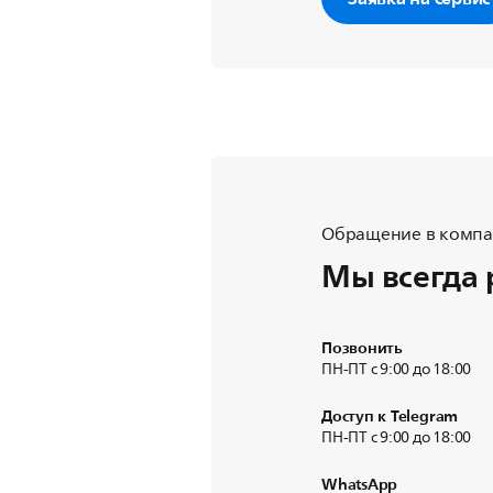
Обращение в компан
Мы всегда 
Позвонить
ПН-ПТ с 9:00 до 18:00
Доступ к Telegram
ПН-ПТ с 9:00 до 18:00
WhatsApp