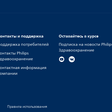
онтакты и поддержка
Оставайтесь в курсе
оддержка потребителей
Подписка на новости Philip
Здравоохранение
онтакты Philips
дравоохранение
онтактная информация
омпании
Правила использования