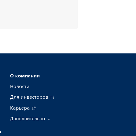
О компании
Новости
Для инвесторов
Карьера
Дополнительно
а