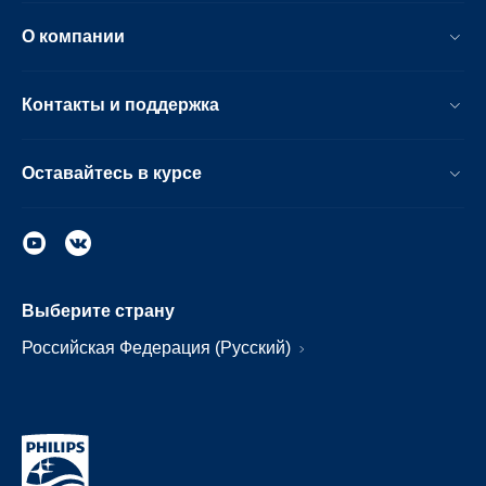
О компании
Контакты и поддержка
Оставайтесь в курсе
Выберите страну
Российская Федерация (Русский)