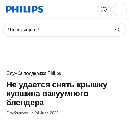
Что вы ищете?
Служба поддержки Philips
Не удается снять крышку
кувшина вакуумного
блендера
Опубликован в 24 June 2026