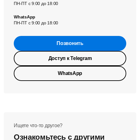
ПН-ПТ с 9:00 до 18:00
WhatsApp
ПН-ПТ с 9:00 до 18:00
Позвонить
Доступ к Telegram
WhatsApp
Ищете что-то другое?
Ознакомьтесь с другими