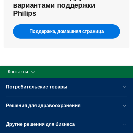
вариантами поддержки
Philips
Поддержка, домашняя страница
Контакты
Потребительские товары
Решения для здравоохранения
Другие решения для бизнеса