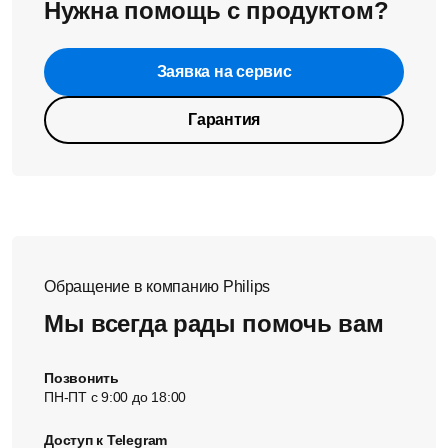
Нужна помощь с продуктом?
Заявка на сервис
Гарантия
Обращение в компанию Philips
Мы всегда рады помочь вам
Позвонить
ПН-ПТ с 9:00 до 18:00
Доступ к Telegram