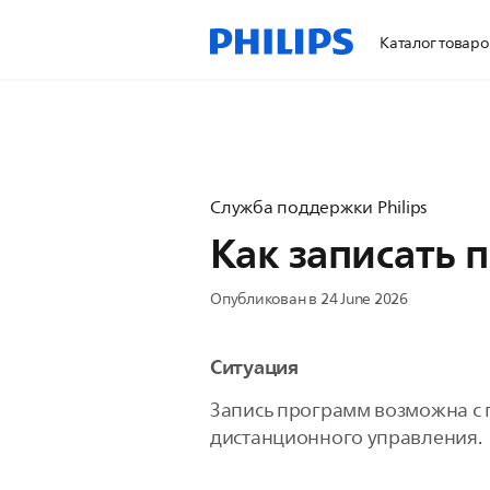
Каталог товаро
Служба поддержки Philips
Как записать 
Опубликован в 24 June 2026
Ситуация
Запись программ возможна с 
дистанционного управления.