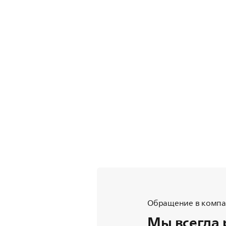
Обращение в компан
Мы всегда 