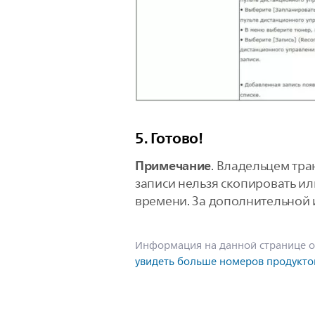
5. Готово!
Примечание
. Владельцем тр
записи нельзя скопировать и
времени. За дополнительной 
Информация на данной странице о
увидеть больше номеров продукто