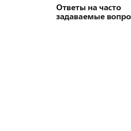
Ответы на часто
задаваемые вопр