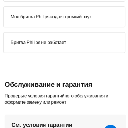
Моя бритва Philips издает громкий звук
Бритва Philips не работает
Обслуживание и гарантия
Проверьте условия гарантийного обслуживания и
оформите замену или ремонт
См. условия гарантии