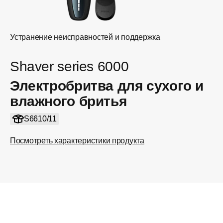
Устранение неисправностей и поддержка
Shaver series 6000
Электробритва для сухого и
влажного бритья
S6610/11
Посмотреть характеристики продукта