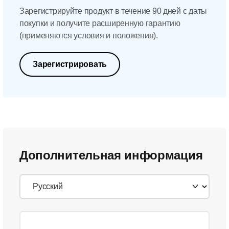
Зарегистрируйте продукт в течение 90 дней с даты
покупки и получите расширенную гарантию
(применяются условия и положения).
Зарегистрировать
Дополнительная информация