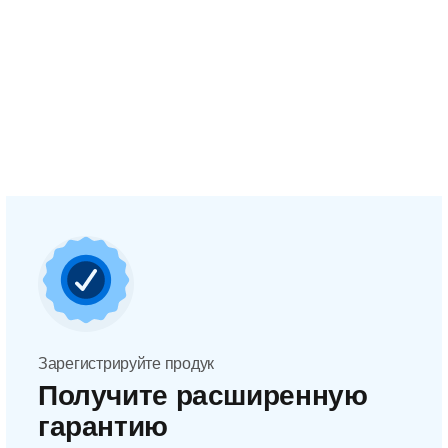
Зарегистрируйте продук
Получите расширенную
гарантию