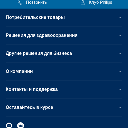
Позвонить
Клуб Philips
Потребительские товары
Решения для здравоохранения
Другие решения для бизнеса
О компании
Контакты и поддержка
Оставайтесь в курсе