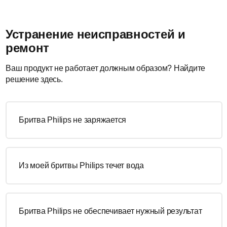
Устранение неисправностей и
ремонт
Ваш продукт не работает должным образом? Найдите
решение здесь.
Бритва Philips не заряжается
Из моей бритвы Philips течет вода
Бритва Philips не обеспечивает нужный результат