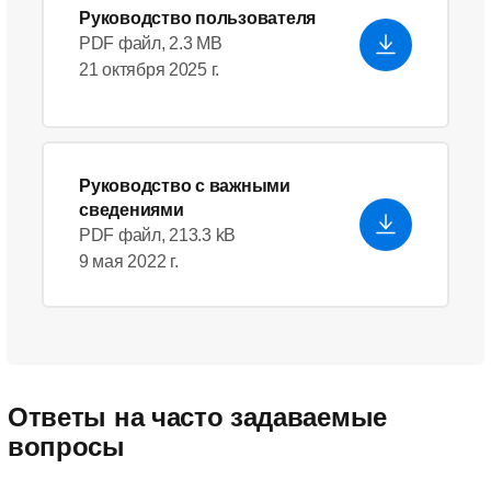
Руководство пользователя
PDF файл, 2.3 MB
21 октября 2025 г.
Руководство с важными
сведениями
PDF файл, 213.3 kB
9 мая 2022 г.
Ответы на часто задаваемые
вопросы