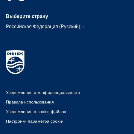
Выберите страну
Российская Федерация (Русский)
Уведомление о конфиденциальности
Правила использования
Уведомление о cookie файлах
Настройки параметра cookie