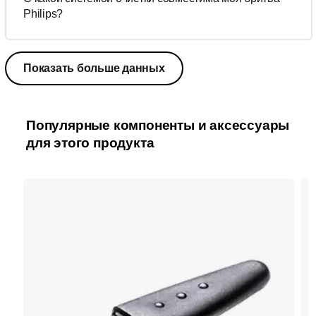
Philips?
Показать больше данных
Популярные компоненты и аксессуары
для этого продукта