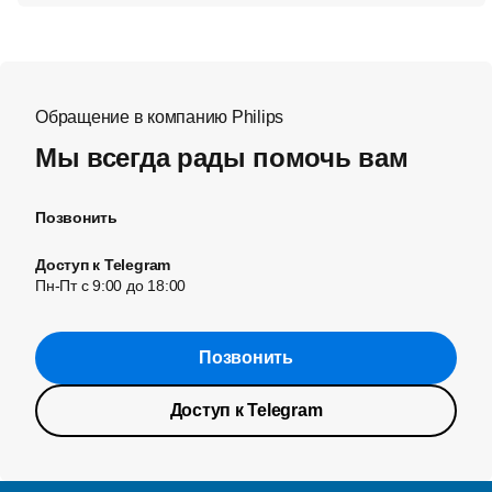
Обращение в компанию Philips
Мы всегда рады помочь вам
Позвонить
Доступ к Telegram
Пн-Пт с 9:00 до 18:00
Позвонить
Доступ к Telegram