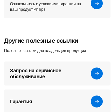
Ознакомьтесь с условиями гарантии на
ваш продукт Philips
Другие полезные ссылки
Полезные ссылки для владельцев продукции
Запрос на сервисное
обслуживание
Гарантия