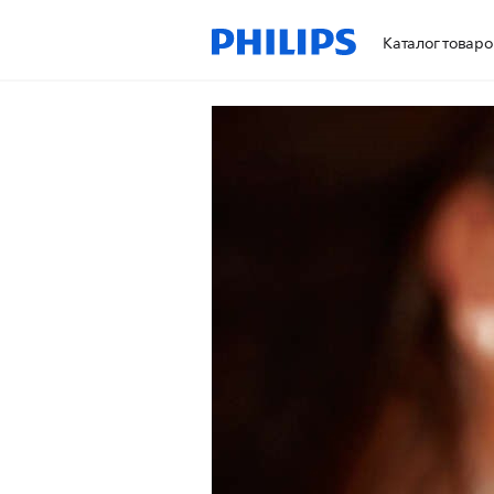
Каталог товаро