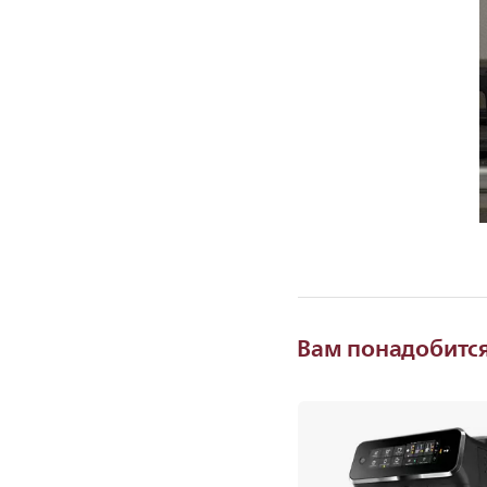
Вам понадобитс