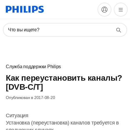
Что вы ищете?
Служба поддержки Philips
Как переустановить каналы?
[DVB-C/T]
Опубликован в 2017-08-20
Ситуация
Установка (переустановка) каналов требуется в