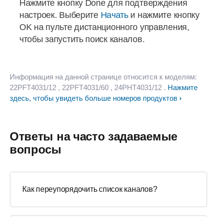
Нажмите кнопку Done для подтверждения
настроек. Выберите
Начать
и нажмите кнопку
OK на пульте дистанционного управления,
чтобы запустить поиск каналов.
Информация на данной странице относится к моделям:
22PFT4031/12
, 22PFT4031/60
, 24PHT4031/12
.
Нажмите
здесь, чтобы увидеть больше номеров продуктов
Ответы на часто задаваемые
вопросы
Как переупорядочить список каналов?