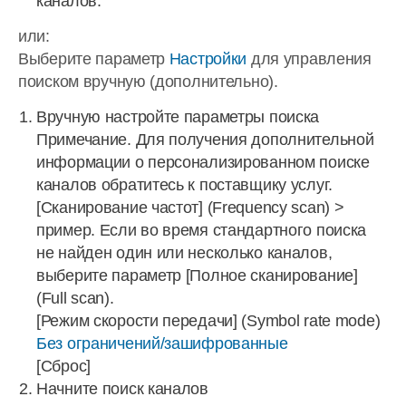
каналов.
или:
Выберите параметр
Настройки
для управления
поиском вручную (дополнительно).
Вручную настройте параметры поиска
Примечание. Для получения дополнительной
информации о персонализированном поиске
каналов обратитесь к поставщику услуг.
[Сканирование частот] (Frequency scan) >
пример. Если во время стандартного поиска
не найден один или несколько каналов,
выберите параметр [Полное сканирование]
(Full scan).
[Режим скорости передачи] (Symbol rate mode)
Без ограничений/зашифрованные
[Сброс]
Начните поиск каналов