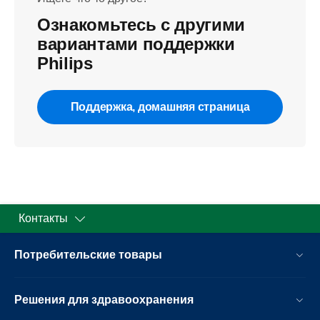
Ознакомьтесь с другими
вариантами поддержки
Philips
Поддержка, домашняя страница
Контакты
Потребительские товары
Решения для здравоохранения