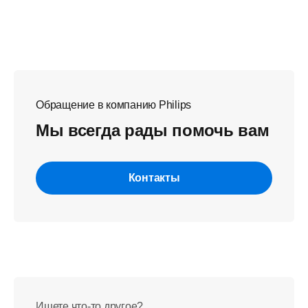
Обращение в компанию Philips
Мы всегда рады помочь вам
Контакты
Ищете что-то другое?