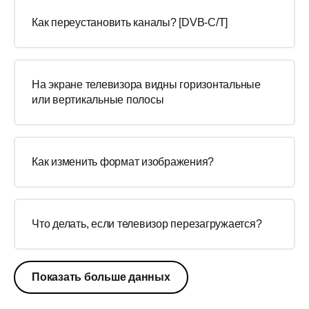
Как переустановить каналы? [DVB-C/T]
На экране телевизора видны горизонтальные
или вертикальные полосы
Как изменить формат изображения?
Что делать, если телевизор перезагружается?
Показать больше данных