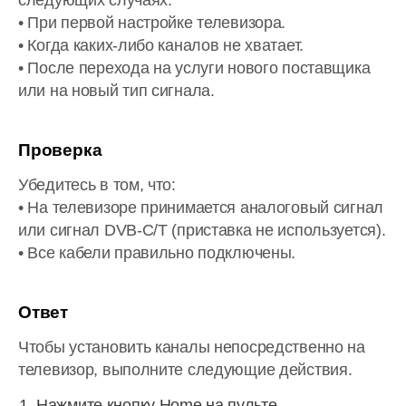
следующих случаях.
• При первой настройке телевизора.
• Когда каких-либо каналов не хватает.
• После перехода на услуги нового поставщика
или на новый тип сигнала.
Проверка
Убедитесь в том, что:
• На телевизоре принимается аналоговый сигнал
или сигнал DVB-C/T (приставка не используется).
• Все кабели правильно подключены.
Ответ
Чтобы установить каналы непосредственно на
телевизор, выполните следующие действия.
Нажмите кнопку Home на пульте