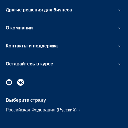
Другие решения для бизнеса
О компании
Контакты и поддержка
Оставайтесь в курсе
Выберите страну
Российская Федерация (Русский)