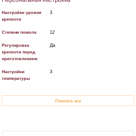
3
Настройки уровня
крепости
12
Степени помола
Да
Регулировка
крепости перед
приготовлением
3
Настройки
температуры
Показать все