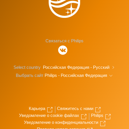
Связаться с Philips
Select country
Российская Федерация - Русский
Выбрать сайт
Philips - Российская Федерация
Карьера
Свяжитесь с нами
Уведомление о cookie файлах
Philips
Уведомление о конфиденциальности