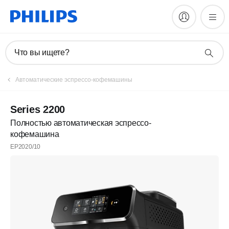
Что вы ищете?
Автоматические эспрессо-кофемашины
Series 2200
Полностью автоматическая эспрессо-
кофемашина
EP2020/10