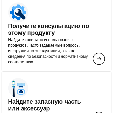
Получите консультацию по
этому продукту
Найдите советы по использованию
продуктов, часто задаваемые вопросы,
инструкции по эксплуатации, а также
сведения по безопасности и нормативному
соответствию.
Найдите запасную часть
или аксессуар