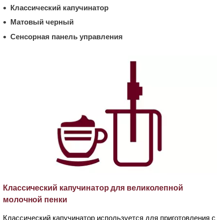
Классический капучинатор
Матовый черный
Сенсорная панель управления
Классический капучинатор для великолепной
молочной пенки
Классический капучинатор используется для приготовления с