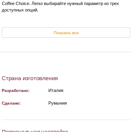
Coffee Choice. Легко выбирайте нужный параметр из трех
доступных опций.
Показать все
Страна изготовления
Италия
Разработано:
Румыния
Сделано:
Персональная настройка