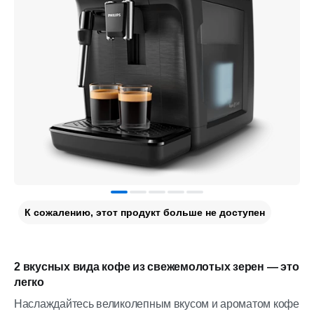
К сожалению, этот продукт больше не доступен
2 вкусных вида кофе из свежемолотых зерен — это
легко
Наслаждайтесь великолепным вкусом и ароматом кофе