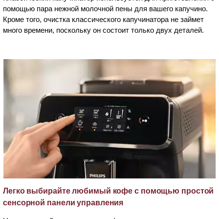
помощью пара нежной молочной пены для вашего капучино.
Кроме того, очистка классического капучинатора не займет
много времени, поскольку он состоит только двух деталей.
Легко выбирайте любимый кофе с помощью простой
сенсорной панели управления