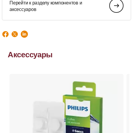
Перейти к разделу компонентов и
аксессуаров
Аксессуары