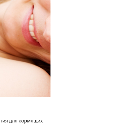
ения для кормящих