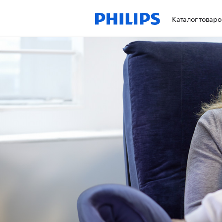
Каталог товаро