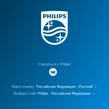
Связаться с Philips
Select country
Российская Федерация - Русский
Выбрать сайт
Philips - Российская Федерация