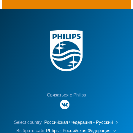
Связаться с Philips
Select country
Российская Федерация - Русский
Выбрать сайт
Philips - Российская Федерация