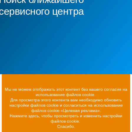
сервисного центра
Мы не можем отображать этот контент без вашего согласия на
использование файлов cookie.
Для просмотра этого контента вам необходимо обновить
настройки файлов cookie и согласиться на использование
файлов cookie «Целевая реклама».
Нажмите здесь, чтобы просмотреть и изменить настройки
файлов cookie.
Спасибо.