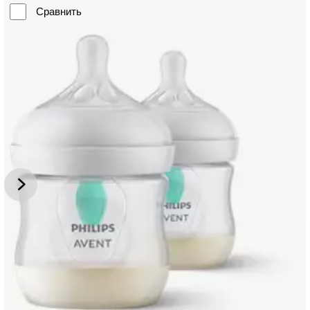
Сравнить