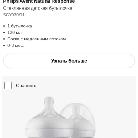
Philips Avent Natural Response
Стеклянная детская бутылочка
SCY930/01
1 бутылочка
120 мл
Соска с медленным потоком
0-3 мес.
Узнать больше
Сравнить