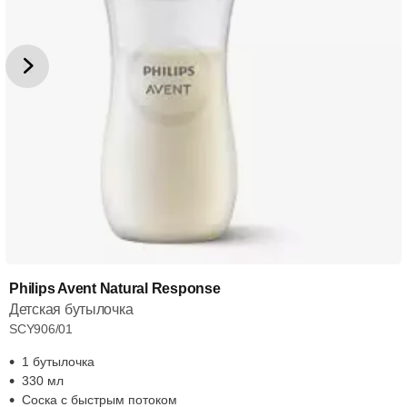
Philips Avent Natural Response
Детская бутылочка
SCY906/01
1 бутылочка
330 мл
Соска с быстрым потоком