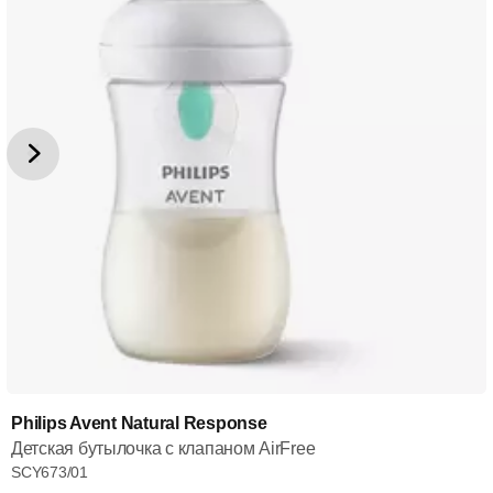
Philips Avent Natural Response
Детская бутылочка с клапаном AirFree
SCY673/01