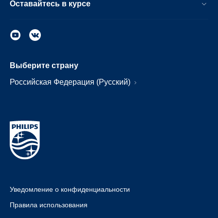
Оставайтесь в курсе
Выберите страну
Российская Федерация (Русский)
Уведомление о конфиденциальности
Правила использования