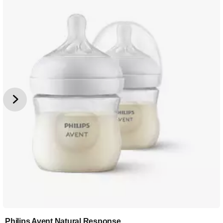
Philips Avent Natural Response