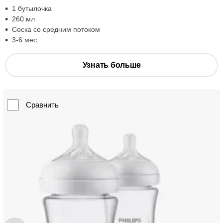
1 бутылочка
260 мл
Соска со средним потоком
3-6 мес.
Узнать больше
Сравнить