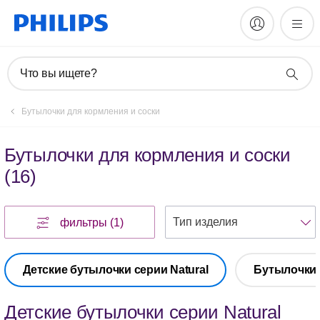
Что вы ищете?
Бутылочки для кормления и соски
Бутылочки для кормления и соски
(
16
)
фильтры
(1)
Детские бутылочки серии Natural
Бутылочки 
Детские бутылочки серии Natural