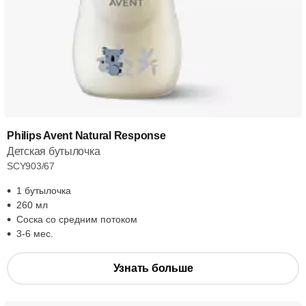
Philips Avent Natural Response
Детская бутылочка
SCY903/67
1 бутылочка
260 мл
Соска со средним потоком
3-6 мес.
Узнать больше