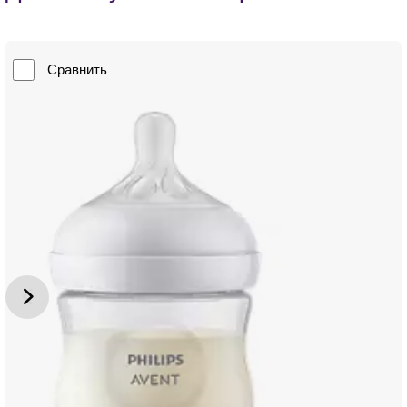
Сравнить