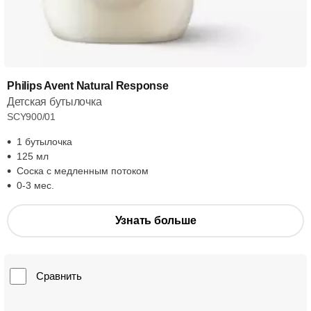
Philips Avent Natural Response
Детская бутылочка
SCY900/01
1 бутылочка
125 мл
Соска с медленным потоком
0-3 мес.
Узнать больше
Сравнить