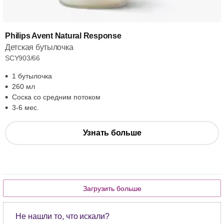
Philips Avent Natural Response
Детская бутылочка
SCY903/66
1 бутылочка
260 мл
Соска со средним потоком
3-6 мес.
Узнать больше
Загрузить больше
Не нашли то, что искали?