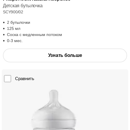
Детская бутылочка
SCY900/02
2 бутылочки
125 мл
Соска с медленным потоком
0-3 мес.
Узнать больше
Сравнить