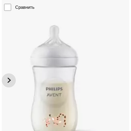
Сравнить