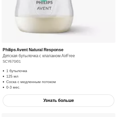
Philips Avent Natural Response
Детская бутылочка с клапаном AirFree
SCY670/01
1 бутылочка
125 мл
Соска с медленным потоком
0-3 мес.
Узнать больше