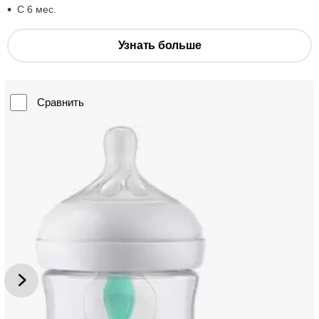
С 6 мес.
Узнать больше
Сравнить