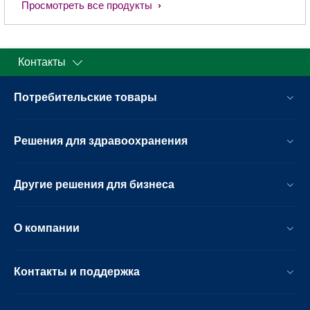
Просмотреть все продукты
Контакты
Потребительские товары
Решения для здравоохранения
Другие решения для бизнеса
О компании
Контакты и поддержка