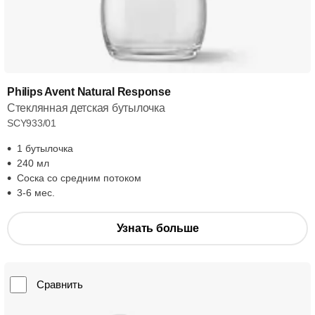
Philips Avent Natural Response
Стеклянная детская бутылочка
SCY933/01
1 бутылочка
240 мл
Соска со средним потоком
3-6 мес.
Узнать больше
Сравнить