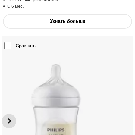
С 6 мес.
Узнать больше
Сравнить