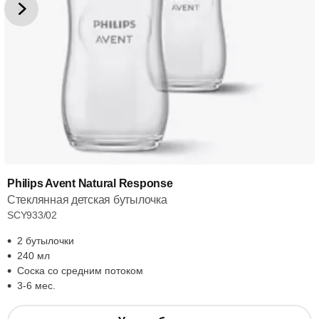
Philips Avent Natural Response
Стеклянная детская бутылочка
SCY933/02
2 бутылочки
240 мл
Соска со средним потоком
3-6 мес.