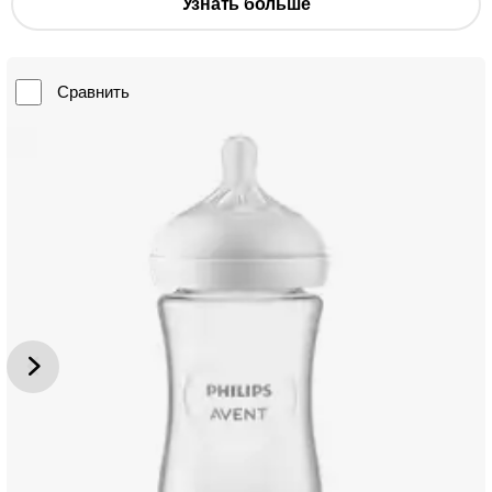
Узнать больше
Сравнить