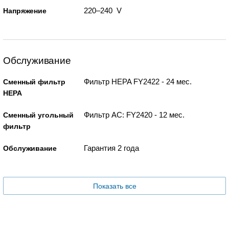
220–240 V
Напряжение
Обслуживание
Фильтр HEPA FY2422 - 24 мес.
Сменный фильтр
HEPA
Фильтр AC: FY2420 - 12 мес.
Сменный угольный
фильтр
Гарантия 2 года
Обслуживание
Показать все