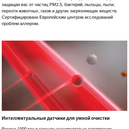
защищая вас от частиц PM2.5, бактерий, пыльцы, пыли,
перхоти животных, газов и других загрязняющих веществ.
Сертифицировано Европейским центром исследований
проблем аллергии.
Интеллектуальные датчики для умной очистки
Воздух 1000 раз в секунду сканируется на содержание