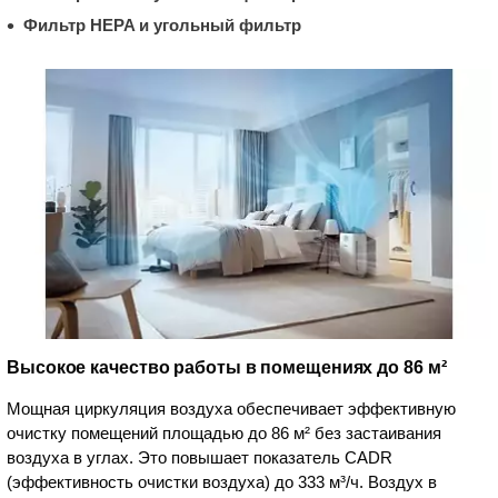
Фильтр HEPA и угольный фильтр
Высокое качество работы в помещениях до 86 м²
Мощная циркуляция воздуха обеспечивает эффективную
очистку помещений площадью до 86 м² без застаивания
воздуха в углах. Это повышает показатель CADR
(эффективность очистки воздуха) до 333 м³/ч. Воздух в