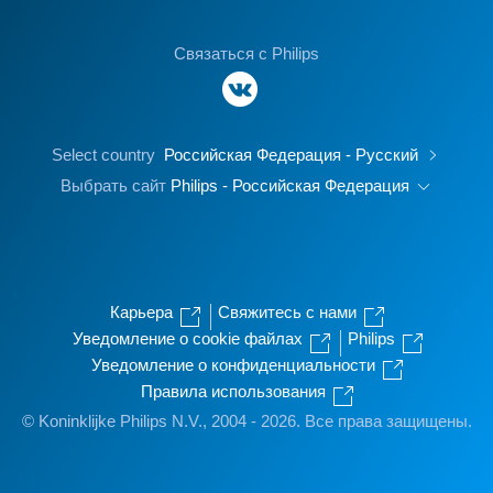
Связаться с Philips
Select country
Российская Федерация - Русский
Выбрать сайт
Philips - Российская Федерация
Карьера
Свяжитесь с нами
Уведомление о cookie файлах
Philips
Уведомление о конфиденциальности
Правила использования
© Koninklijke Philips N.V., 2004 - 2026. Все права защищены.