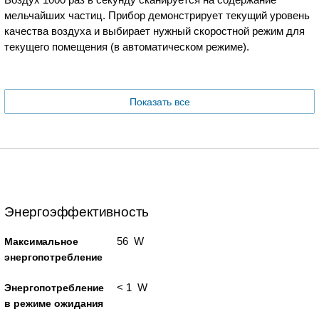
мельчайших частиц. Прибор демонстрирует текущий уровень
качества воздуха и выбирает нужный скоростной режим для
текущего помещения (в автоматическом режиме).
Показать все
Энергоэффективность
56 W
Максимальное
энергопотребление
< 1 W
Энергопотребление
в режиме ожидания