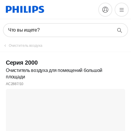
Что вы ищете?
Очиститель воздуха
Серия 2000
Очиститель воздуха для помещений большой
площади
AC2887/10