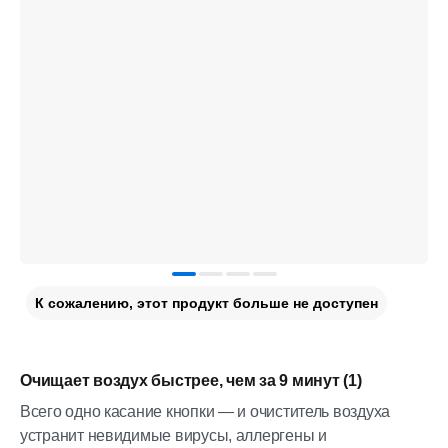
К сожалению, этот продукт больше не доступен
Очищает воздух быстрее, чем за 9 минут (1)
Всего одно касание кнопки — и очиститель воздуха
устранит невидимые вирусы, аллергены и