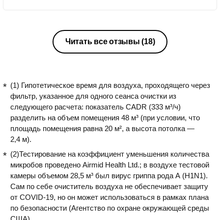
Читать все отзывы
(18)
(1) Гипотетическое время для воздуха, проходящего через
фильтр, указанное для одного сеанса очистки из
следующего расчета: показатель CADR (333 м³/ч)
разделить на объем помещения 48 м³ (при условии, что
площадь помещения равна 20 м², а высота потолка —
2,4 м).
(2)Тестирование на коэффициент уменьшения количества
микробов проведено Airmid Health Ltd.; в воздухе тестовой
камеры объемом 28,5 м³ был вирус гриппа рода А (H1N1).
Сам по себе очиститель воздуха не обеспечивает защиту
от COVID-19, но он может использоваться в рамках плана
по безопасности (Агентство по охране окружающей среды
США).