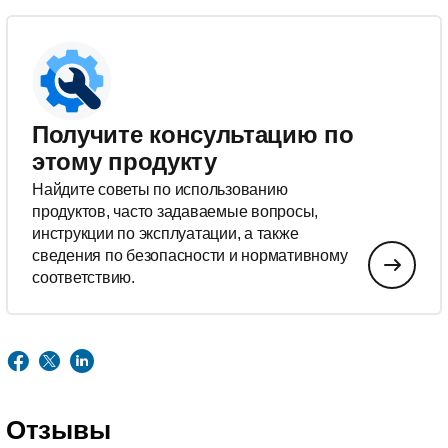
Получите консультацию по
этому продукту
Найдите советы по использованию
продуктов, часто задаваемые вопросы,
инструкции по эксплуатации, а также
сведения по безопасности и нормативному
соответствию.
Отзывы