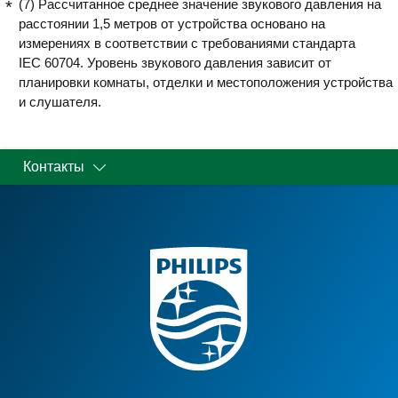
(7) Рассчитанное среднее значение звукового давления на
расстоянии 1,5 метров от устройства основано на
измерениях в соответствии с требованиями стандарта
IEC 60704. Уровень звукового давления зависит от
планировки комнаты, отделки и местоположения устройства
и слушателя.
Контакты