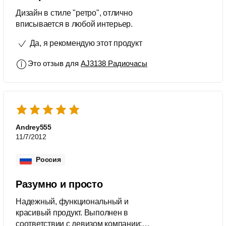
Дизайн в стиле "ретро", отлично
вписывается в любой интерьер.
Да, я рекомендую этот продукт
Это отзыв для
AJ3138 Радиочасы
Andrey555
11/7/2012
Россия
Разумно и просто
Надежный, функциональный и
красивый продукт. Выполнен в
соответствии с девизом компании: