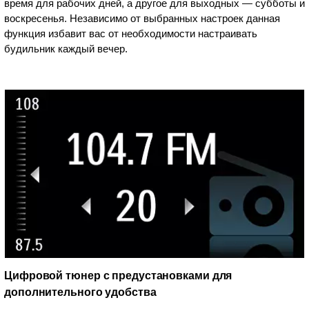
время для рабочих дней, а другое для выходных — субботы и
воскресенья. Независимо от выбранных настроек данная
функция избавит вас от необходимости настраивать
будильник каждый вечер.
Цифровой тюнер с предустановками для
дополнительного удобства