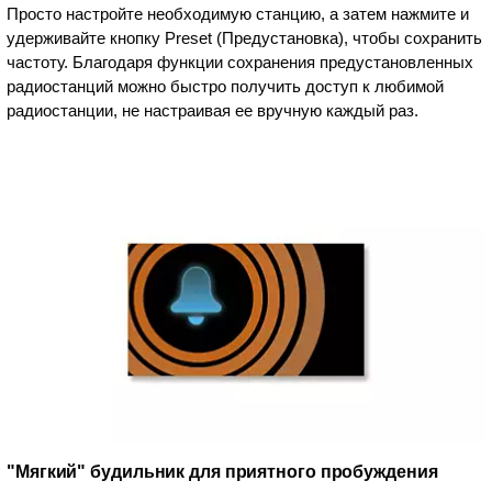
Просто настройте необходимую станцию, а затем нажмите и
удерживайте кнопку Preset (Предустановка), чтобы сохранить
частоту. Благодаря функции сохранения предустановленных
радиостанций можно быстро получить доступ к любимой
радиостанции, не настраивая ее вручную каждый раз.
"Мягкий" будильник для приятного пробуждения