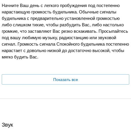
Начните Ваш день с легкого пробуждения под постепенно
нарастающую громкость будильника. Обычные сигналы
будильника с предварительно установленной громкостью
либо слишком тихие, чтобы разбудить Вас, либо настолько
громкие, что заставляют Вас резко вскакивать. Просыпайтесь
под вашу любимую музыку, радиостанцию или звуковой
сигнал. Громкость сигнала Спокойного будильника постепенно
нарастает с довольно низкой до достаточно высокой, чтобы
мягко будить Вас.
Показать все
Звук