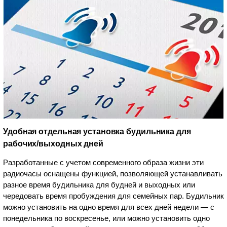
Удобная отдельная установка будильника для
рабочих/выходных дней
Разработанные с учетом современного образа жизни эти
радиочасы оснащены функцией, позволяющей устанавливать
разное время будильника для будней и выходных или
чередовать время пробуждения для семейных пар. Будильник
можно установить на одно время для всех дней недели — с
понедельника по воскресенье, или можно установить одно