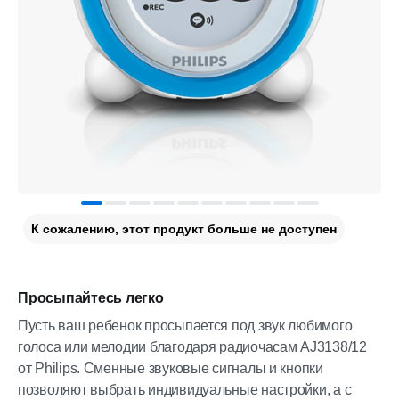
К сожалению, этот продукт больше не доступен
Просыпайтесь легко
Пусть ваш ребенок просыпается под звук любимого
голоса или мелодии благодаря радиочасам AJ3138/12
от Philips. Сменные звуковые сигналы и кнопки
позволяют выбрать индивидуальные настройки, а с