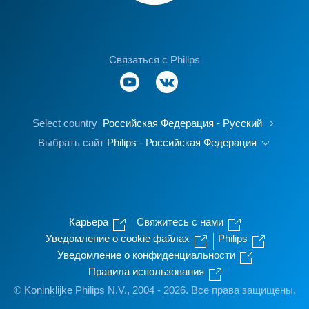
Связаться с Philips
Select country
Российская Федерация - Русский
Выбрать сайт
Philips - Российская Федерация
Карьера
Свяжитесь с нами
Уведомление о cookie файлах
Philips
Уведомление о конфиденциальности
Правила использования
© Koninklijke Philips N.V., 2004 - 2026. Все права защищены.