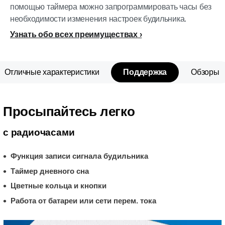
помощью таймера можно запрограммировать часы без
необходимости изменения настроек будильника.
Узнать обо всех преимуществах
Отличные характеристики
Поддержка
Обзоры
Просыпайтесь легко
с радиочасами
Функция записи сигнала будильника
Таймер дневного сна
Цветные кольца и кнопки
Работа от батареи или сети перем. тока