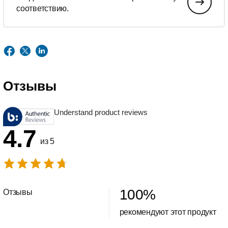
соответствию.
Отзывы
Understand product reviews
4.7
из 5
100
%
Отзывы
рекомендуют этот продукт