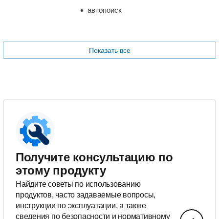
автопоиск
Показать все
Получите консультацию по
этому продукту
Найдите советы по использованию
продуктов, часто задаваемые вопросы,
инструкции по эксплуатации, а также
сведения по безопасности и нормативному