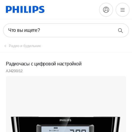
Что вы ищете?
Радио и будильник
Радиочасы с цифровой настройкой
AJ4200/12