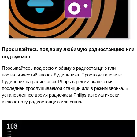
Просыпайтесь под вашу любимую радиостанцию или
под зуммер
Просыпайтесь под свою любимую радиостанцию или
ностальгический звонок будильника. Просто установите
будильник на радиочасах Philips в режим включения
последней прослушиваемой станции или в режим звонка. В
установленное время радиочасы Philips автоматически
включат эту радиостанцию или сигнал.