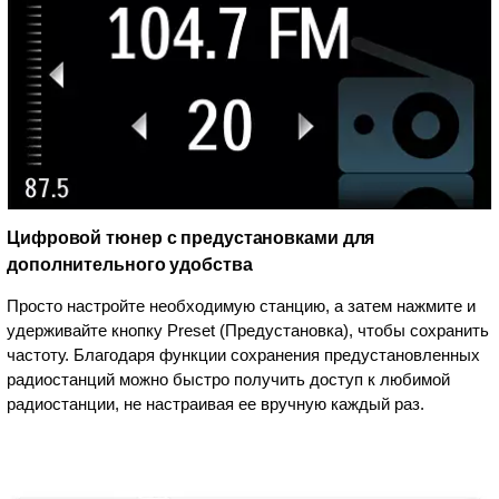
Цифровой тюнер с предустановками для
дополнительного удобства
Просто настройте необходимую станцию, а затем нажмите и
удерживайте кнопку Preset (Предустановка), чтобы сохранить
частоту. Благодаря функции сохранения предустановленных
радиостанций можно быстро получить доступ к любимой
радиостанции, не настраивая ее вручную каждый раз.