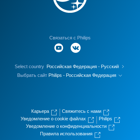
Связаться с Philips
Select country
Российская Федерация - Русский
Выбрать сайт
Philips - Российская Федерация
Карьера
Свяжитесь с нами
Уведомление о cookie файлах
Philips
Уведомление о конфиденциальности
Правила использования