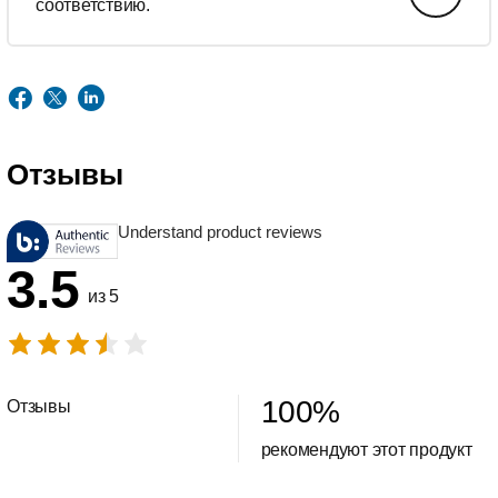
соответствию.
Отзывы
Understand product reviews
3.5
из 5
100
%
Отзывы
рекомендуют этот продукт