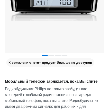
К сожалению, этот продукт больше не доступен
Мобильный телефон заряжается, пока Вы спите
Радиобудильник Philips не только разбудит вас
мелодией с любимой радиостанции, но и зарядит
мобильный телефон, пока вы спите. Радиобудильник
имеет два режима сигнала: для рабочих и для