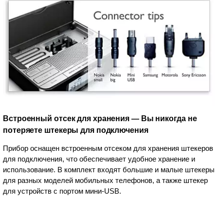
Встроенный отсек для хранения — Вы никогда не
потеряете штекеры для подключения
Прибор оснащен встроенным отсеком для хранения штекеров
для подключения, что обеспечивает удобное хранение и
использование. В комплект входят большие и малые штекеры
для разных моделей мобильных телефонов, а также штекер
для устройств с портом мини-USB.