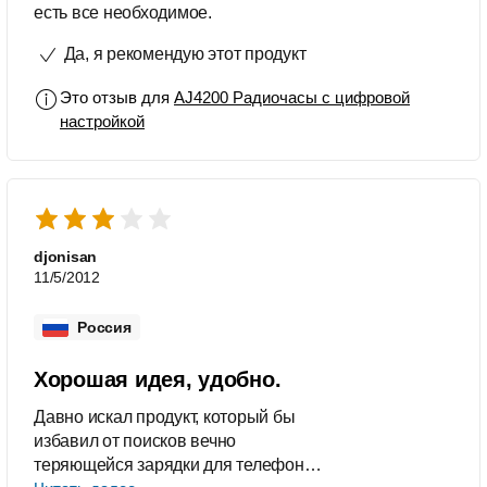
есть все необходимое.
Да, я рекомендую этот продукт
Это отзыв для
AJ4200 Радиочасы с цифровой
настройкой
djonisan
11/5/2012
Россия
Хорошая идея, удобно.
Давно искал продукт, который бы
избавил от поисков вечно
теряющейся зарядки для телефона!