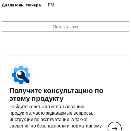
FM
Диапазоны тюнера
Показать все
Получите консультацию по
этому продукту
Найдите советы по использованию
продуктов, часто задаваемые вопросы,
инструкции по эксплуатации, а также
сведения по безопасности и нормативному