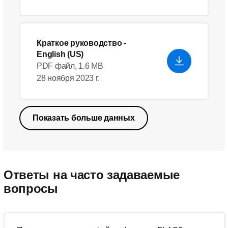
Краткое руководство
-
English (US)
PDF файл, 1.6 MB
28 ноября 2023 г.
Показать больше данных
Ответы на часто задаваемые
вопросы