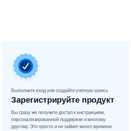
Выполните вход или создайте учетную запись
Зарегистрируйте продукт
Вы сразу же получите доступ к инструкциям,
персонализированной поддержке и многому
другому. Это просто и не займет много времени.