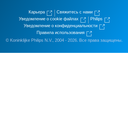
Карьера
Свяжитесь с нами
Уведомление о cookie файлах
Philips
Уведомление о конфиденциальности
Правила использования
© Koninklijke Philips N.V., 2004 - 2026. Все права защищены.