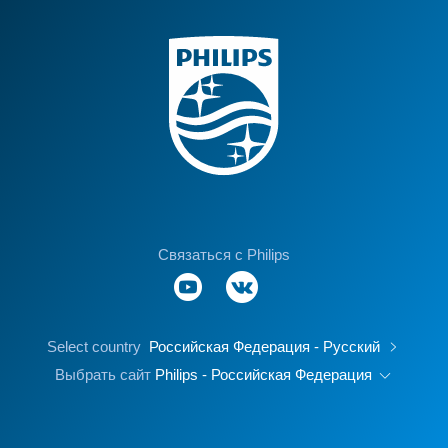
Связаться с Philips
Select country
Российская Федерация - Русский
Выбрать сайт
Philips - Российская Федерация