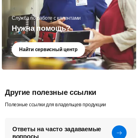
Служба по работе с клиентами
Нужна помощь?
Найти сервисный центр
Другие полезные ссылки
Полезные ссылки для владельцев продукции
Ответы на часто задаваемые
вопросы