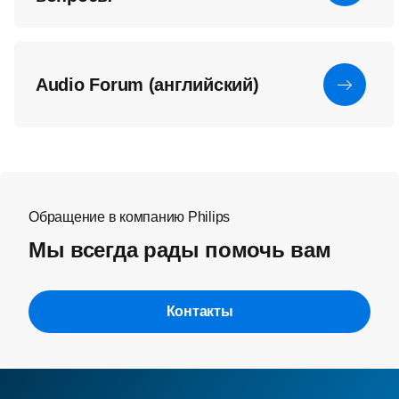
Audio Forum (английский)
Обращение в компанию Philips
Мы всегда рады помочь вам
Контакты