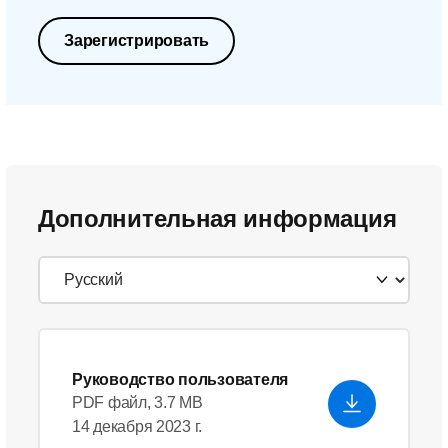
Зарегистрировать
Дополнительная информация
Руководство пользователя
PDF файл, 3.7 MB
14 декабря 2023 г.