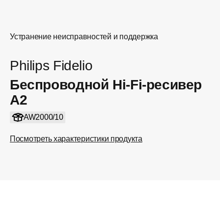
Устранение неисправностей и поддержка
Philips Fidelio
Беспроводной Hi-Fi-ресивер
A2
AW2000/10
Посмотреть характеристики продукта