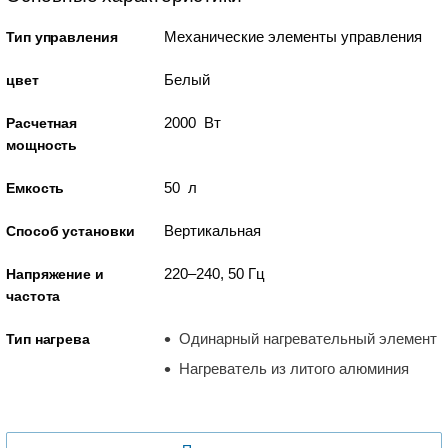
Механические элементы управления
Тип управления
Белый
цвет
2000 Вт
Расчетная
мощность
50 л
Емкость
Вертикальная
Способ установки
220–240, 50 Гц
Напряжение и
частота
Одинарный нагревательный элемент
Тип нагрева
Нагреватель из литого алюминия