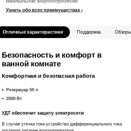
минимальном энергопотреблении
Узнать обо всех преимуществах
Отличные характеристики
Поддержка
Обзор
Безопасность и комфорт в
ванной комнате
Комфортная и безопасная работа
Резервуар 50 л
2000 Вт
УДТ обеспечит защиту электросети
В случае утечки тока устройство дифференциального тока
отключит питание водонагревателя.