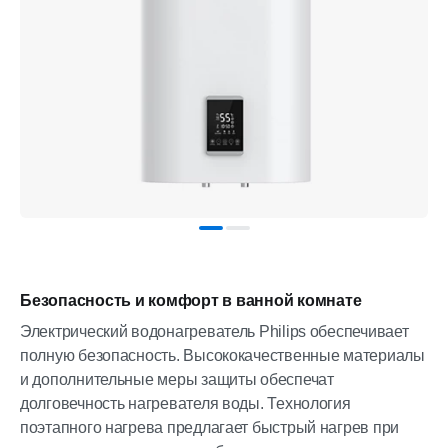
Безопасность и комфорт в ванной комнате
Электрический водонагреватель Philips обеспечивает
полную безопасность. Высококачественные материалы
и дополнительные меры защиты обеспечат
долговечность нагревателя воды. Технология
поэтапного нагрева предлагает быстрый нагрев при