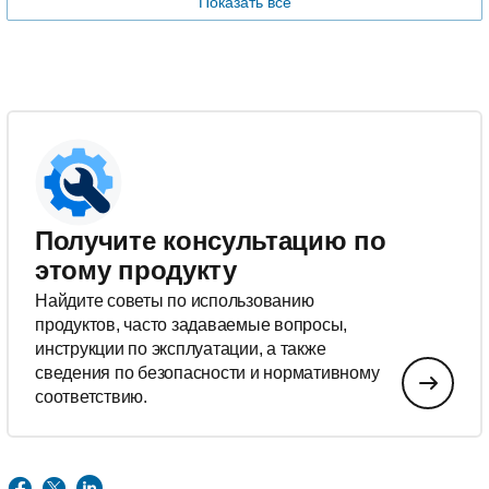
Показать все
Получите консультацию по
этому продукту
Найдите советы по использованию
продуктов, часто задаваемые вопросы,
инструкции по эксплуатации, а также
сведения по безопасности и нормативному
соответствию.