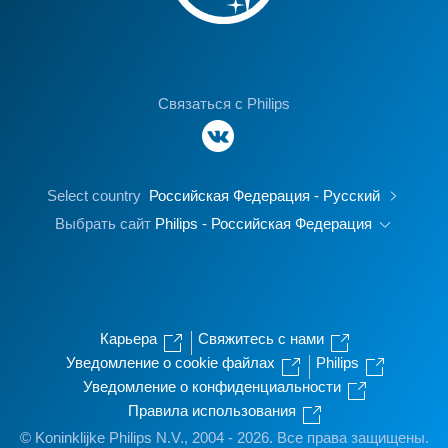
Связаться с Philips
Select country
Российская Федерация - Русский
Выбрать сайт
Philips - Российская Федерация
Карьера
Свяжитесь с нами
Уведомление о cookie файлах
Philips
Уведомление о конфиденциальности
Правила использования
© Koninklijke Philips N.V., 2004 - 2026. Все права защищены.