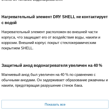
Нагревательный элемент DRY SHELL не контактирует
с водой
Нагревательный элемент расположен во внешней части
корпуса, что защищает его от воздействия воды, накипи и
коррозии. Внешний корпус покрыт стеклокерамическим
покрытием SHELL.
Защитный анод водонагревателя увеличен на 40 %
Магниевый анод был увеличен на 40 % по сравнению с
обычными анодами. Он задерживает образование ржавчины и
накипи, предотвращая разрушение стенок бака.
Показать все