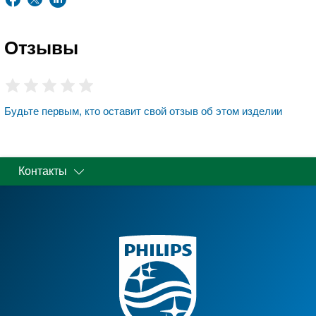
Отзывы
Будьте первым, кто оставит свой отзыв об этом изделии
Контакты