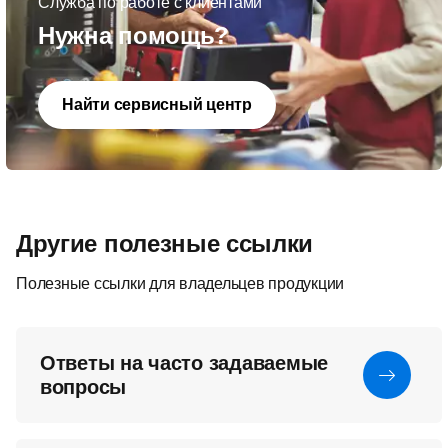
Служба по работе с клиентами
Нужна помощь?
Найти сервисный центр
Другие полезные ссылки
Полезные ссылки для владельцев продукции
Ответы на часто задаваемые
вопросы