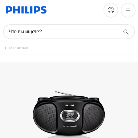
Зарегистрировать продукт
Что вы ищете?
Магнитола