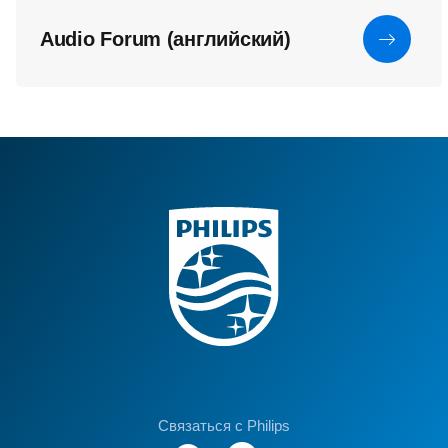
Audio Forum (английский)
Связаться с Philips