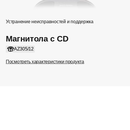
Устранение неисправностей и поддержка
Магнитола с CD
AZ305/12
Посмотреть характеристики продукта