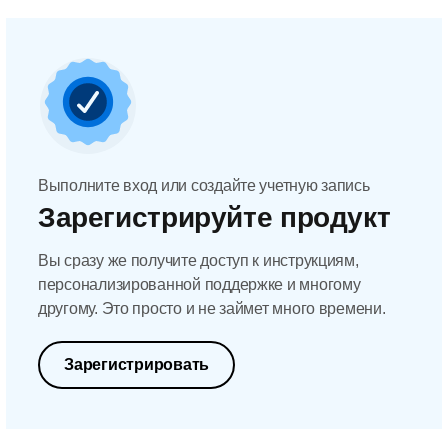
Выполните вход или создайте учетную запись
Зарегистрируйте продукт
Вы сразу же получите доступ к инструкциям,
персонализированной поддержке и многому
другому. Это просто и не займет много времени.
Зарегистрировать