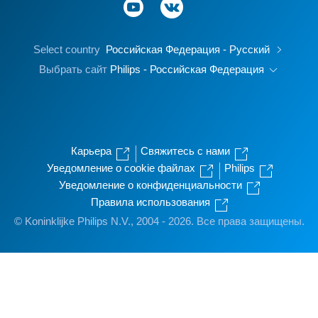
Select country
Российская Федерация - Русский
Выбрать сайт
Philips - Российская Федерация
Карьера
Свяжитесь с нами
Уведомление о cookie файлах
Philips
Уведомление о конфиденциальности
Правила использования
© Koninklijke Philips N.V., 2004 - 2026. Все права защищены.