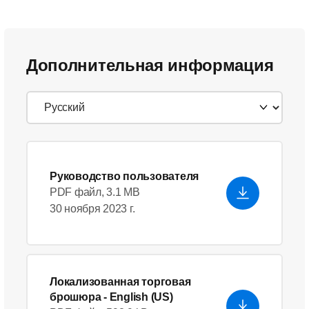
Дополнительная информация
Руководство пользователя
PDF файл, 3.1 MB
30 ноября 2023 г.
Локализованная торговая
брошюра
- English (US)