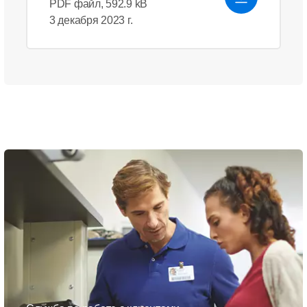
PDF файл, 592.9 kB
3 декабря 2023 г.