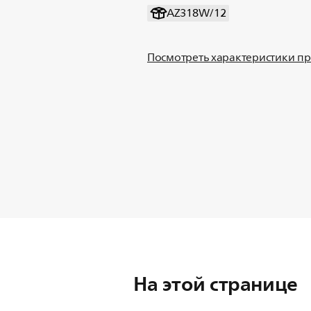
AZ318W/12
Посмотреть характеристики п
На этой странице