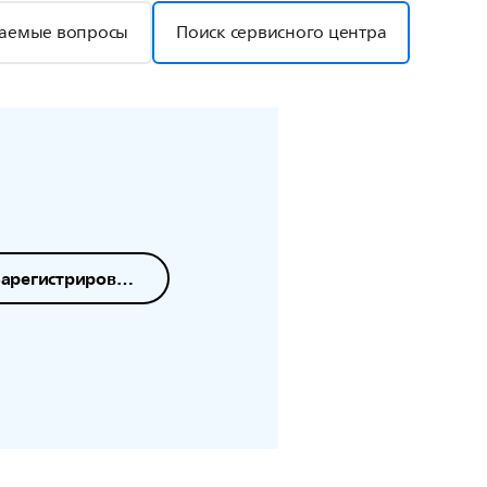
ваемые вопросы
Поиск сервисного центра
Зарегистрировать