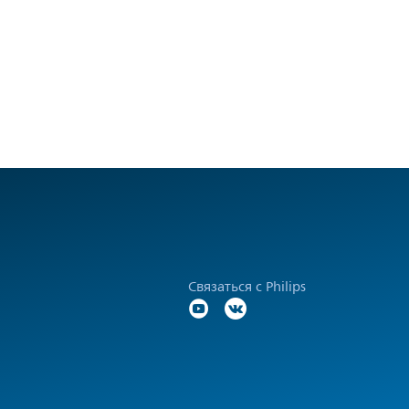
Связаться с Philips