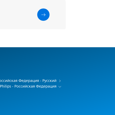
оссийская Федерация - Русский
Philips - Российская Федерация