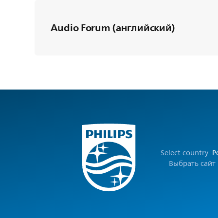
Audio Forum (английский)
Select country
Р
Выбрать сайт