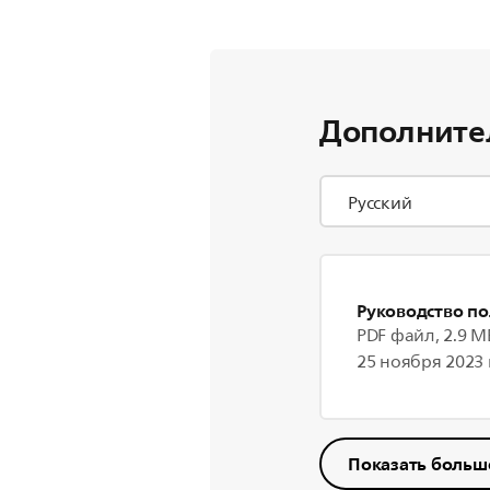
Дополните
Руководство по
PDF файл, 2.9 M
25 ноября 2023 г
Показать больш