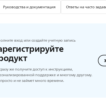
Руководства и документация
Ответы на часто зада
олните вход или создайте учетную запись
арегистрируйте
родукт
сразу же получите доступ к инструкциям,
сонализированной поддержке и многому другому.
 просто и не займет много времени.