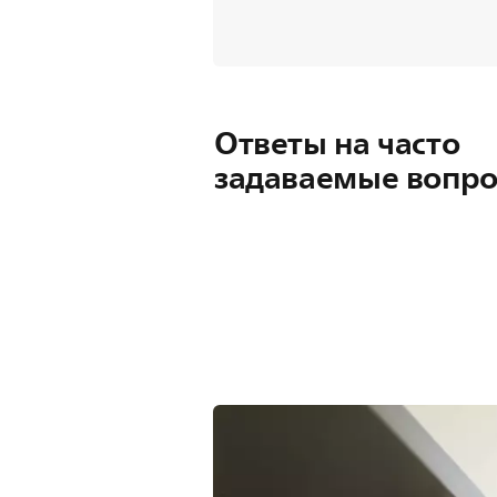
Ответы на часто
задаваемые вопр