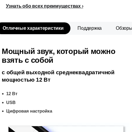
Узнать обо всех преимуществах
Отличные характеристики
Поддержка
Обзор
Мощный звук, который можно
взять с собой
с общей выходной среднеквадратичной
мощностью 12 Вт
12 Вт
USB
Цифровая настройка