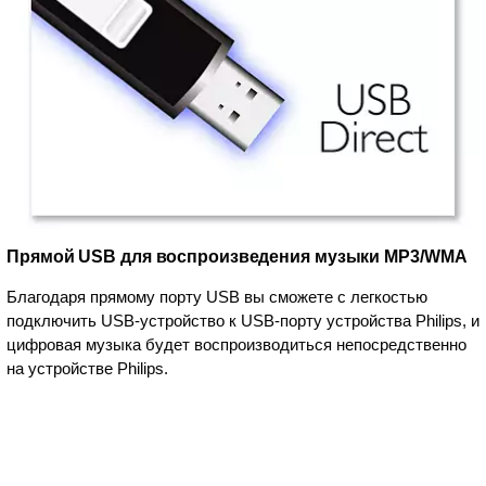
Прямой USB для воспроизведения музыки MP3/WMA
Благодаря прямому порту USB вы сможете с легкостью
подключить USB-устройство к USB-порту устройства Philips, и
цифровая музыка будет воспроизводиться непосредственно
на устройстве Philips.