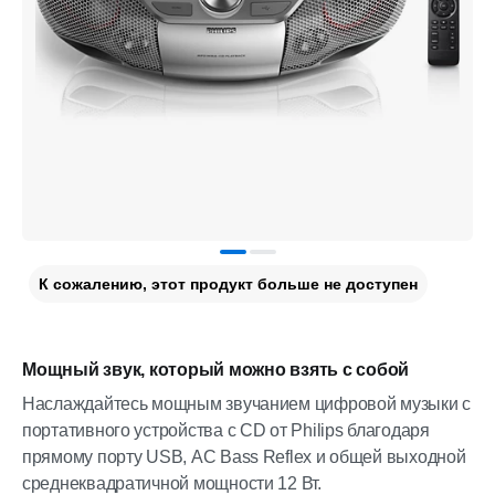
К сожалению, этот продукт больше не доступен
Мощный звук, который можно взять с собой
Наслаждайтесь мощным звучанием цифровой музыки с
портативного устройства с CD от Philips благодаря
прямому порту USB, АС Bass Reflex и общей выходной
среднеквадратичной мощности 12 Вт.