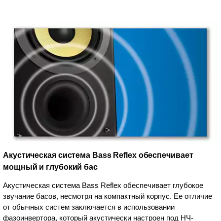
Акустическая система Bass Reflex обеспечивает
мощный и глубокий бас
Акустическая система Bass Reflex обеспечивает глубокое
звучание басов, несмотря на компактный корпус. Ее отличие
от обычных систем заключается в использовании
фазоинвертора, который акустически настроен под НЧ-