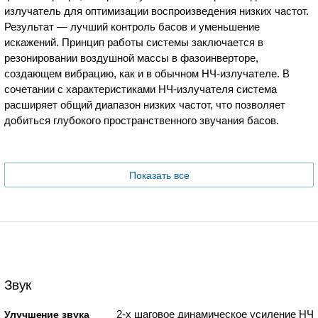
излучатель для оптимизации воспроизведения низких частот.
Результат — лучший контроль басов и уменьшение
искажений. Принцип работы системы заключается в
резонировании воздушной массы в фазоинверторе,
создающем вибрацию, как и в обычном НЧ-излучателе. В
сочетании с характеристиками НЧ-излучателя система
расширяет общий диапазон низких частот, что позволяет
добиться глубокого пространственного звучания басов.
Показать все
Звук
2-х шаговое динамическое усиление НЧ
Улучшение звука