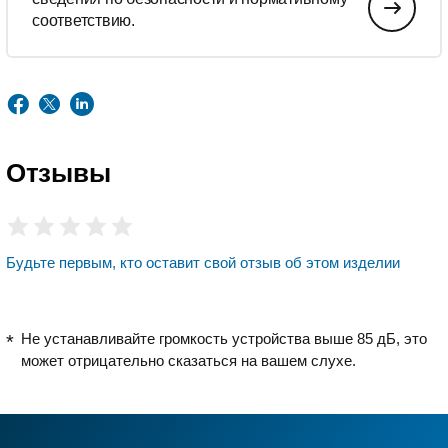
соответствию.
Отзывы
Будьте первым, кто оставит свой отзыв об этом изделии
Не устанавливайте громкость устройства выше 85 дБ, это
может отрицательно сказаться на вашем слухе.