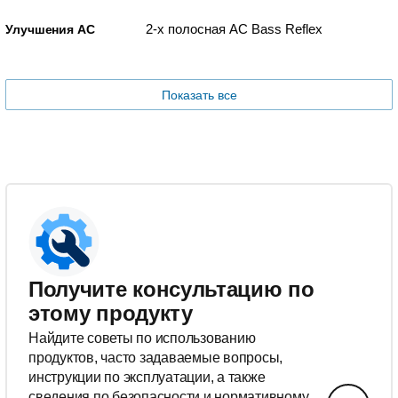
2-х полосная АС Bass Reflex
Улучшения АС
Показать все
Получите консультацию по
этому продукту
Найдите советы по использованию
продуктов, часто задаваемые вопросы,
инструкции по эксплуатации, а также
сведения по безопасности и нормативному