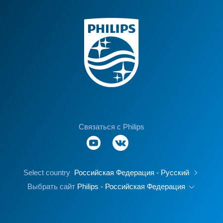
Связаться с Philips
Select country
Российская Федерация - Русский
Выбрать сайт
Philips - Российская Федерация