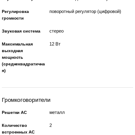
поворотный регулятор (цифровой)
Регулировка
громкости
стерео
Звуковая система
12 Вт
Максимальная
выходная
мощность
(среднеквадратична
я)
Громкоговорители
металл
Решетки АС
2
Количество
встроенных АС