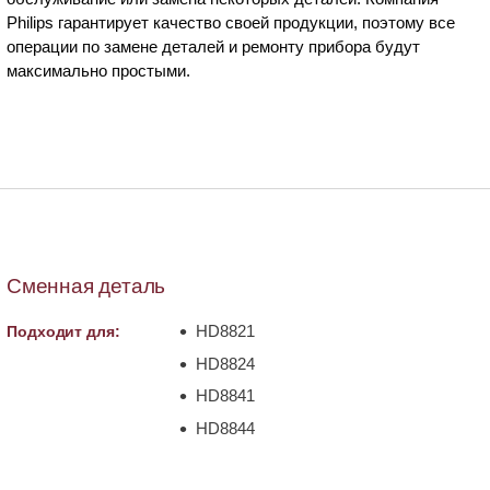
Philips гарантирует качество своей продукции, поэтому все
операции по замене деталей и ремонту прибора будут
максимально простыми.
Сменная деталь
HD8821
Подходит для:
HD8824
HD8841
HD8844