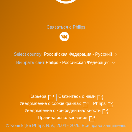
Связаться с Philips
Select country
Российская Федерация - Русский
Выбрать сайт
Philips - Российская Федерация
Карьера
Свяжитесь с нами
Уведомление о cookie файлах
Philips
Уведомление о конфиденциальности
Правила использования
© Koninklijke Philips N.V., 2004 - 2026. Все права защищены.