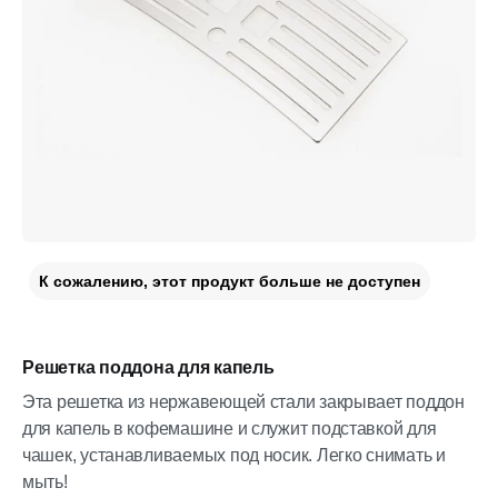
К сожалению, этот продукт больше не доступен
Решетка поддона для капель
Эта решетка из нержавеющей стали закрывает поддон
для капель в кофемашине и служит подставкой для
чашек, устанавливаемых под носик. Легко снимать и
мыть!