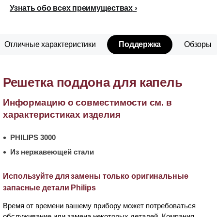
Узнать обо всех преимуществах
Отличные характеристики
Поддержка
Обзоры
Решетка поддона для капель
Информацию о совместимости см. в
характеристиках изделия
PHILIPS 3000
Из нержавеющей стали
Используйте для замены только оригинальные
запасные детали Philips
Время от времени вашему прибору может потребоваться
обслуживание или замена некоторых деталей. Компания