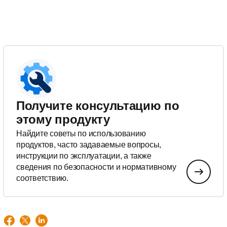
Получите консультацию по
этому продукту
Найдите советы по использованию
продуктов, часто задаваемые вопросы,
инструкции по эксплуатации, а также
сведения по безопасности и нормативному
соответствию.