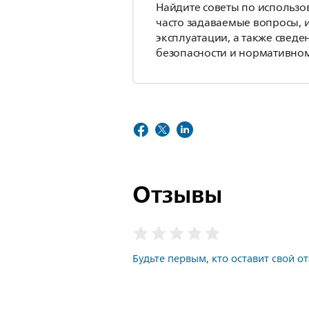
Найдите советы по использо
часто задаваемые вопросы, 
эксплуатации, а также сведе
безопасности и нормативном
Отзывы
Будьте первым, кто оставит свой о