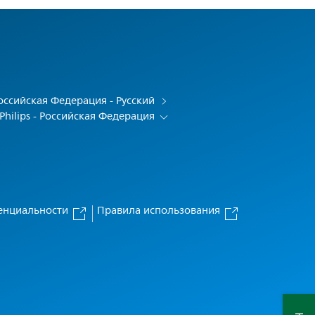
оссийская Федерация - Русский
Philips - Российская Федерация
енциальности
Правила использования