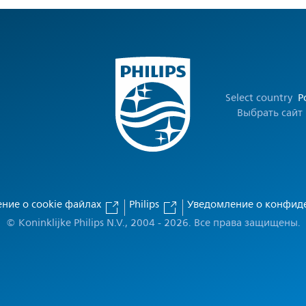
Select country
Р
Выбрать сайт
ние о cookie файлах
Philips
Уведомление о конфид
© Koninklijke Philips N.V., 2004 - 2026. Все права защищены.