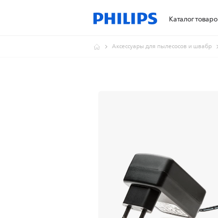
Каталог товаро
Аксессуары для пылесосов и швабр