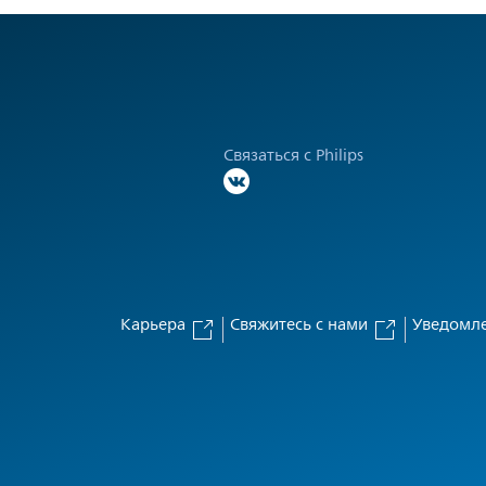
Связаться с Philips
Карьера
Свяжитесь с нами
Уведомле