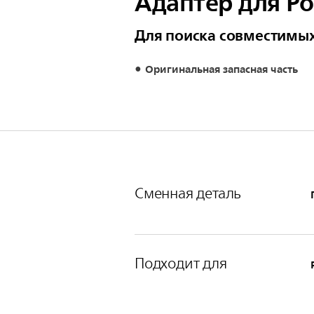
Адаптер для Po
Для поиска совместимых
Оригинальная запасная часть
Сменная деталь
Подходит для