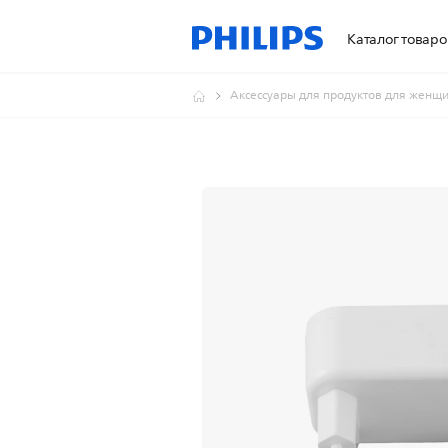
Каталог товаро
Аксессуары для продуктов для женщ