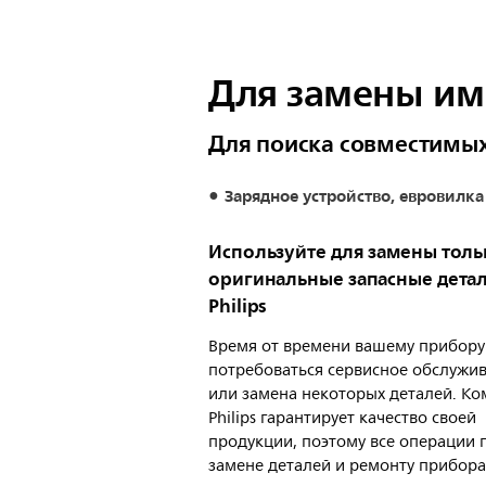
Для замены им
Для поиска совместимых
Зарядное устройство, евровилка
Используйте для замены толь
оригинальные запасные дета
Philips
Время от времени вашему прибору
потребоваться сервисное обслужи
или замена некоторых деталей. К
Philips гарантирует качество своей
продукции, поэтому все операции 
замене деталей и ремонту прибора