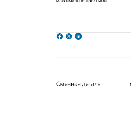
максимально простыми.
Сменная деталь