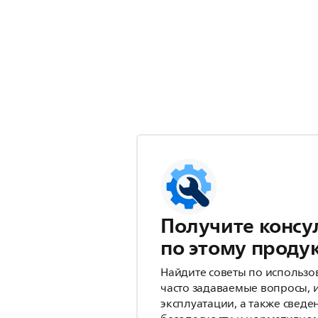
Получите консу
по этому проду
Найдите советы по использо
часто задаваемые вопросы, 
эксплуатации, а также сведе