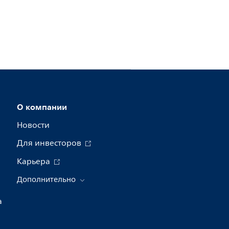
О компании
Новости
Для инвесторов
Карьера
Дополнительно
а