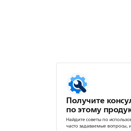
Получите консу
по этому проду
Найдите советы по использо
часто задаваемые вопросы, 