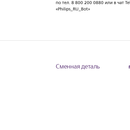
по тел. 8 800 200 0880 или в чат T
«Philips_RU_Bot»
Сменная деталь