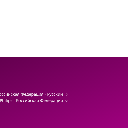
оссийская Федерация - Русский
Philips - Российская Федерация