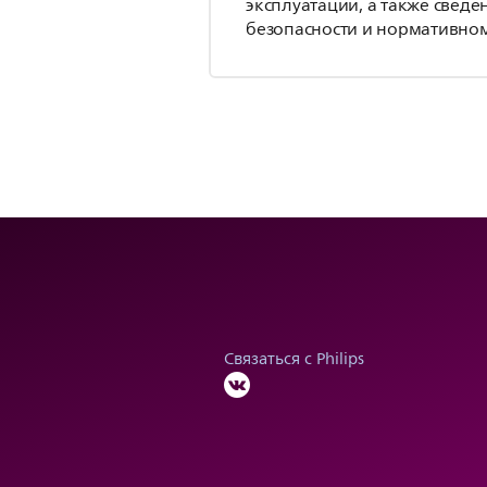
эксплуатации, а также сведе
безопасности и нормативном
Связаться с Philips