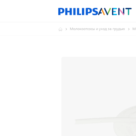
Молокоотсосы и уход за грудью
М