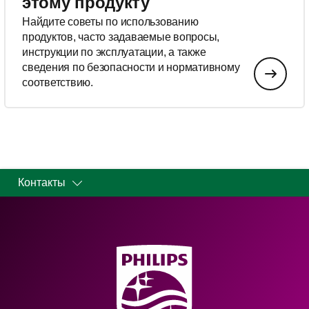
этому продукту
Найдите советы по использованию
продуктов, часто задаваемые вопросы,
инструкции по эксплуатации, а также
сведения по безопасности и нормативному
соответствию.
Контакты