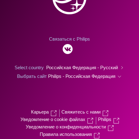
Связаться с Philips
Select country
Российская Федерация - Русский
Выбрать сайт
Philips - Российская Федерация
Карьера
Свяжитесь с нами
Уведомление о cookie файлах
Philips
Уведомление о конфиденциальности
Правила использования