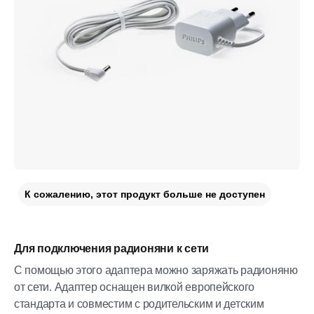
К сожалению, этот продукт больше не доступен
Для подключения радионяни к сети
С помощью этого адаптера можно заряжать радионяню
от сети. Адаптер оснащен вилкой европейского
стандарта и совместим с родительским и детским