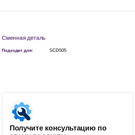
Сменная деталь
SCD505
Подходит для:
Получите консультацию по